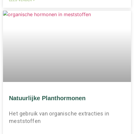
Natuurlijke Planthormonen
Het gebruik van organische extracties in
meststoffen