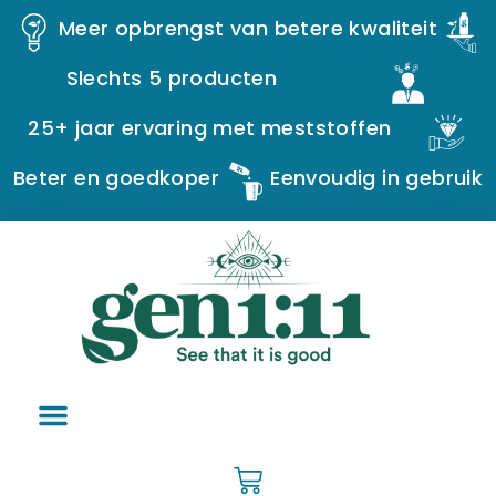
Meer opbrengst van betere kwaliteit
Slechts 5 producten
25+ jaar ervaring met meststoffen
Beter en goedkoper
Eenvoudig in gebruik