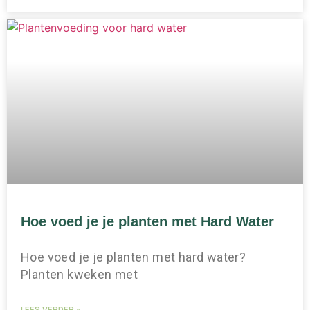
Hoe voed je je planten met Hard Water
Hoe voed je je planten met hard water?
Planten kweken met
LEES VERDER »