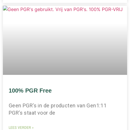
100% PGR Free
Geen PGR’s in de producten van Gen1:11
PGR’s staat voor de
LEES VERDER »