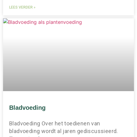
LEES VERDER »
Bladvoeding
Bladvoeding Over het toedienen van
bladvoeding wordt al jaren gediscussieerd.