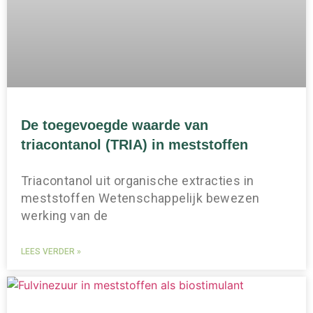
De toegevoegde waarde van
triacontanol (TRIA) in meststoffen
Triacontanol uit organische extracties in
meststoffen Wetenschappelijk bewezen
werking van de
LEES VERDER »