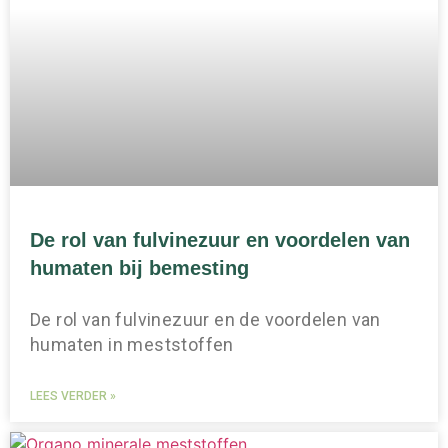
De rol van fulvinezuur en voordelen van
humaten bij bemesting
De rol van fulvinezuur en de voordelen van
humaten in meststoffen
LEES VERDER »