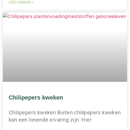
LEES VERDER »
Chilipepers kweken
Chilipepers kweken Buiten chilipepers kweken
kan een lonende ervaring zijn. Hier