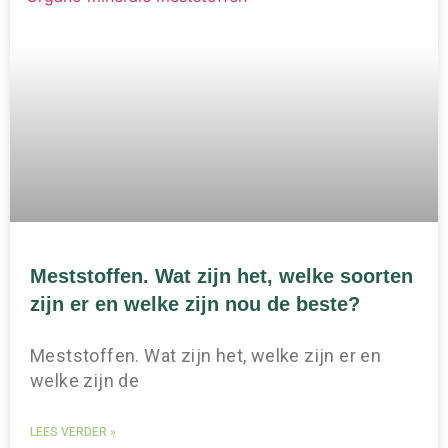
Meststoffen. Wat zijn het, welke soorten
zijn er en welke zijn nou de beste?
Meststoffen. Wat zijn het, welke zijn er en
welke zijn de
LEES VERDER »