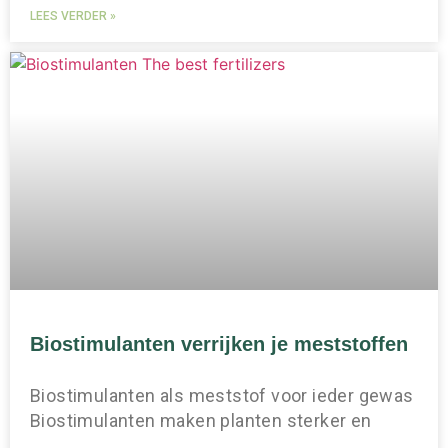
LEES VERDER »
Biostimulanten verrijken je meststoffen
Biostimulanten als meststof voor ieder gewas
Biostimulanten maken planten sterker en