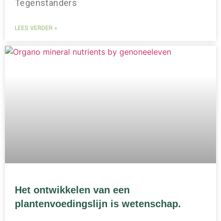
Tegenstanders
LEES VERDER »
Het ontwikkelen van een
plantenvoedingslijn is wetenschap.