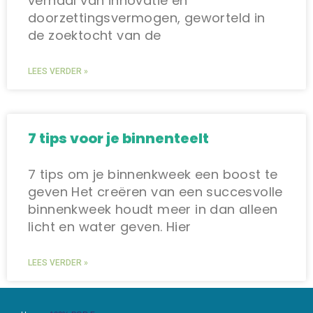
verhaal van innovatie en
doorzettingsvermogen, geworteld in
de zoektocht van de
LEES VERDER »
7 tips voor je binnenteelt
7 tips om je binnenkweek een boost te
geven Het creëren van een succesvolle
binnenkweek houdt meer in dan alleen
licht en water geven. Hier
LEES VERDER »