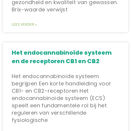
gezondheid en kwaliteit van gewassen.
Brix-waarde verwijst
LEES VERDER »
Het endocannabinoïde systeem
en de receptoren CB1 en CB2
Het endocannabinoïde systeem
begrijpen Een korte handleiding voor
CB1- en CB2-receptoren Het
endocannabinoïde systeem (ECS)
speelt een fundamentele rol bij het
reguleren van verschillende
fysiologische