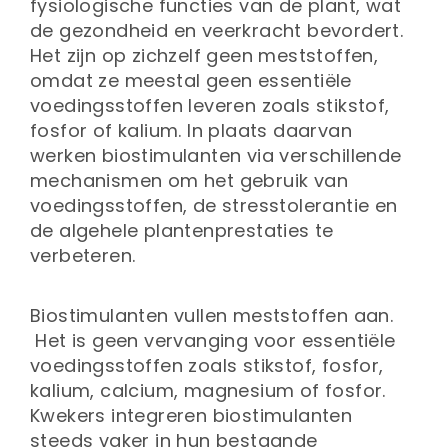
fysiologische functies van de plant, wat
de gezondheid en veerkracht bevordert.
Het zijn op zichzelf geen meststoffen,
omdat ze meestal geen essentiële
voedingsstoffen leveren zoals stikstof,
fosfor of kalium. In plaats daarvan
werken biostimulanten via verschillende
mechanismen om het gebruik van
voedingsstoffen, de stresstolerantie en
de algehele plantenprestaties te
verbeteren.
Biostimulanten vullen meststoffen aan.
Het is geen vervanging voor essentiële
voedingsstoffen zoals stikstof, fosfor,
kalium, calcium, magnesium of fosfor.
Kwekers integreren biostimulanten
steeds vaker in hun bestaande