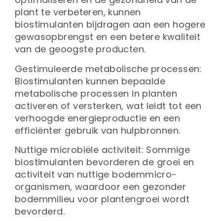
plant te verbeteren, kunnen
biostimulanten bijdragen aan een hogere
gewasopbrengst en een betere kwaliteit
van de geoogste producten.
Gestimuleerde metabolische processen:
Biostimulanten kunnen bepaalde
metabolische processen in planten
activeren of versterken, wat leidt tot een
verhoogde energieproductie en een
efficiënter gebruik van hulpbronnen.
Nuttige microbiële activiteit: Sommige
biostimulanten bevorderen de groei en
activiteit van nuttige bodemmicro-
organismen, waardoor een gezonder
bodemmilieu voor plantengroei wordt
bevorderd.