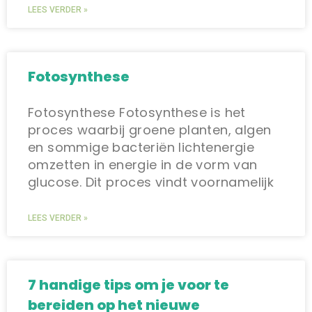
LEES VERDER »
Fotosynthese
Fotosynthese Fotosynthese is het
proces waarbij groene planten, algen
en sommige bacteriën lichtenergie
omzetten in energie in de vorm van
glucose. Dit proces vindt voornamelijk
LEES VERDER »
7 handige tips om je voor te
bereiden op het nieuwe