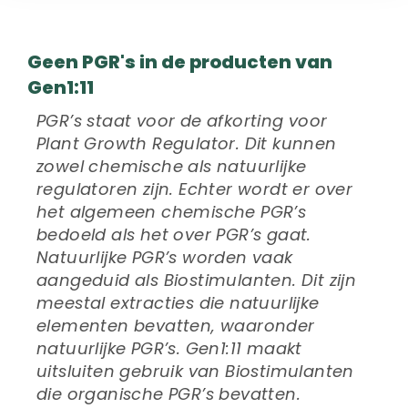
Geen PGR's in de producten van
Gen1:11
PGR’s staat voor de afkorting voor
Plant Growth Regulator. Dit kunnen
zowel chemische als natuurlijke
regulatoren zijn. Echter wordt er over
het algemeen chemische PGR’s
bedoeld als het over PGR’s gaat.
Natuurlijke PGR’s worden vaak
aangeduid als Biostimulanten. Dit zijn
meestal extracties die natuurlijke
elementen bevatten, waaronder
natuurlijke PGR’s. Gen1:11 maakt
uitsluiten gebruik van Biostimulanten
die organische PGR’s bevatten.