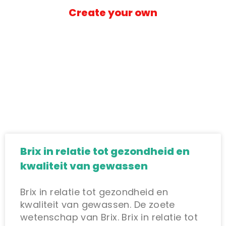
Create
your own
Brix in relatie tot gezondheid en
kwaliteit van gewassen
Brix in relatie tot gezondheid en
kwaliteit van gewassen. De zoete
wetenschap van Brix. Brix in relatie tot