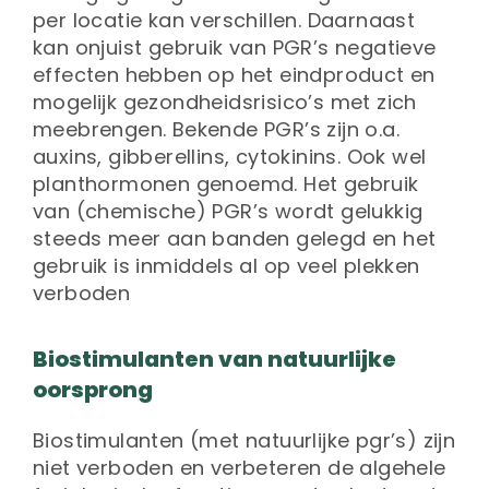
per locatie kan verschillen. Daarnaast
kan onjuist gebruik van PGR’s negatieve
effecten hebben op het eindproduct en
mogelijk gezondheidsrisico’s met zich
meebrengen. Bekende PGR’s zijn o.a.
auxins, gibberellins, cytokinins. Ook wel
planthormonen genoemd. Het gebruik
van (chemische) PGR’s wordt gelukkig
steeds meer aan banden gelegd en het
gebruik is inmiddels al op veel plekken
verboden
Biostimulanten van natuurlijke
oorsprong
Biostimulanten (met natuurlijke pgr’s) zijn
niet verboden en verbeteren de algehele