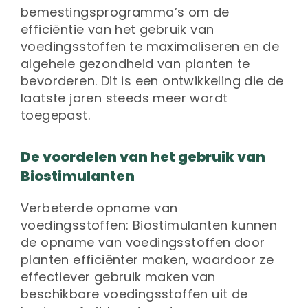
bemestingsprogramma’s om de
efficiëntie van het gebruik van
voedingsstoffen te maximaliseren en de
algehele gezondheid van planten te
bevorderen. Dit is een ontwikkeling die de
laatste jaren steeds meer wordt
toegepast.
De voordelen van het gebruik van
Biostimulanten
Verbeterde opname van
voedingsstoffen: Biostimulanten kunnen
de opname van voedingsstoffen door
planten efficiënter maken, waardoor ze
effectiever gebruik maken van
beschikbare voedingsstoffen uit de