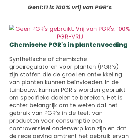
Gen1:11 is 100% vrij van PGR’s
Chemische PGR's in plantenvoeding
Synthetische of chemische
groeiregulatoren voor planten (PGR’s)
zijn stoffen die de groei en ontwikkeling
van planten kunnen beïnvloeden. In de
tuinbouw, kunnen PGR’s worden gebruikt
om specifieke doelen te bereiken. Het is
echter belangrijk om te weten dat het
gebruik van PGR’s in de teelt van
producten voor consumptie een
controversieel onderwerp kan zijn en dat
de regelgeving omtrent het gebruik ervan