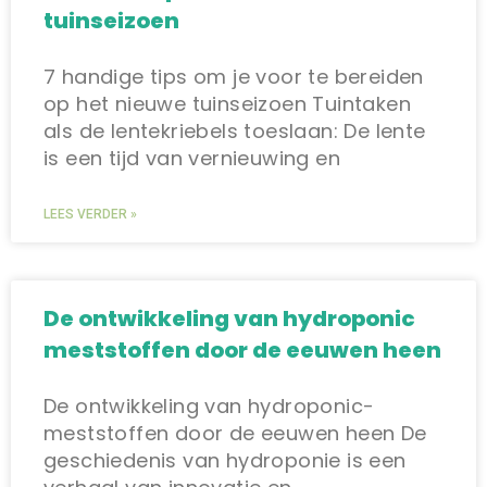
tuinseizoen
7 handige tips om je voor te bereiden
op het nieuwe tuinseizoen Tuintaken
als de lentekriebels toeslaan: De lente
is een tijd van vernieuwing en
LEES VERDER »
De ontwikkeling van hydroponic
meststoffen door de eeuwen heen
De ontwikkeling van hydroponic-
meststoffen door de eeuwen heen De
geschiedenis van hydroponie is een