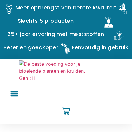
Meer opbrengst van betere kwaliteit
Slechts 5 producten
25+ jaar ervaring met meststoffen
Beter en goedkoper
Eenvoudig in gebruik