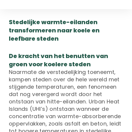
Stedelijke warmte-eilanden
transformeren naar koele en
leefbare steden
De kracht van het benutten van
groen voor koelere steden
Naarmate de verstedelijking toeneemt,
kampen steden over de hele wereld met
stijgende temperaturen, een fenomeen
dat nog verergerd wordt door het
ontstaan van hitte-eilanden. Urban Heat
Islands (UHI’s) ontstaan wanneer de
concentratie van warmte-absorberende
oppervlakken, zoals asfalt en beton, leidt
tot hogere temperaturen in stedelijke