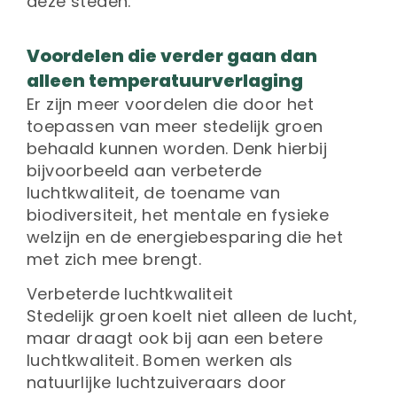
deze steden.
Voordelen die verder gaan dan
alleen temperatuurverlaging
Er zijn meer voordelen die door het
toepassen van meer stedelijk groen
behaald kunnen worden. Denk hierbij
bijvoorbeeld aan verbeterde
luchtkwaliteit, de toename van
biodiversiteit, het mentale en fysieke
welzijn en de energiebesparing die het
met zich mee brengt.
Verbeterde luchtkwaliteit
Stedelijk groen koelt niet alleen de lucht,
maar draagt ook bij aan een betere
luchtkwaliteit. Bomen werken als
natuurlijke luchtzuiveraars door