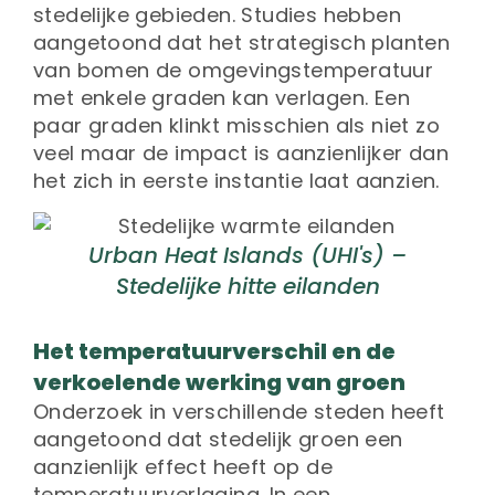
stedelijke gebieden. Studies hebben
aangetoond dat het strategisch planten
van bomen de omgevingstemperatuur
met enkele graden kan verlagen. Een
paar graden klinkt misschien als niet zo
veel maar de impact is aanzienlijker dan
het zich in eerste instantie laat aanzien.
Urban Heat Islands (UHI's) –
Stedelijke hitte eilanden
Het temperatuurverschil en de
verkoelende werking van groen
Onderzoek in verschillende steden heeft
aangetoond dat stedelijk groen een
aanzienlijk effect heeft op de
temperatuurverlaging. In een