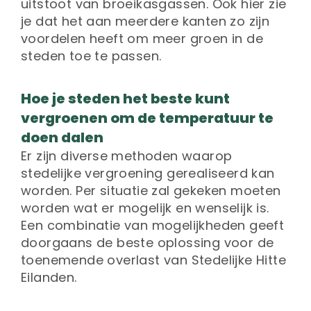
uitstoot van broeikasgassen. Ook hier zie
je dat het aan meerdere kanten zo zijn
voordelen heeft om meer groen in de
steden toe te passen.
Hoe je steden het beste kunt
vergroenen om de temperatuur te
doen dalen
Er zijn diverse methoden waarop
stedelijke vergroening gerealiseerd kan
worden. Per situatie zal gekeken moeten
worden wat er mogelijk en wenselijk is.
Een combinatie van mogelijkheden geeft
doorgaans de beste oplossing voor de
toenemende overlast van Stedelijke Hitte
Eilanden.