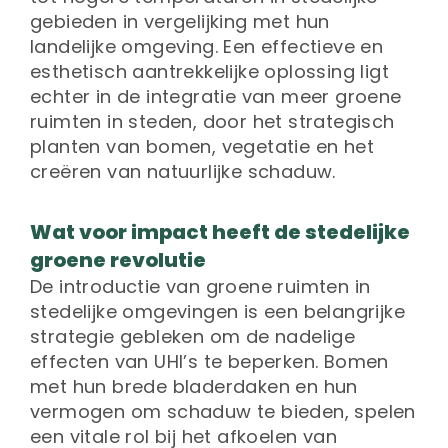
gebieden in vergelijking met hun
landelijke omgeving. Een effectieve en
esthetisch aantrekkelijke oplossing ligt
echter in de integratie van meer groene
ruimten in steden, door het strategisch
planten van bomen, vegetatie en het
creëren van natuurlijke schaduw.
Wat voor impact heeft de stedelijke
groene revolutie
De introductie van groene ruimten in
stedelijke omgevingen is een belangrijke
strategie gebleken om de nadelige
effecten van UHI’s te beperken. Bomen
met hun brede bladerdaken en hun
vermogen om schaduw te bieden, spelen
een vitale rol bij het afkoelen van