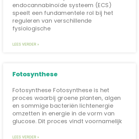
endocannabinoïde systeem (ECS)
speelt een fundamentele rol bij het
reguleren van verschillende
fysiologische
LEES VERDER »
Fotosynthese
Fotosynthese Fotosynthese is het
proces waarbij groene planten, algen
en sommige bacteriën lichtenergie
omzetten in energie in de vorm van
glucose. Dit proces vindt voornamelijk
LEES VERDER »