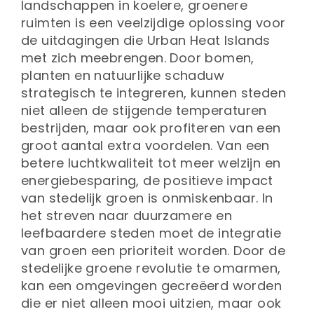
landschappen in koelere, groenere
ruimten is een veelzijdige oplossing voor
de uitdagingen die Urban Heat Islands
met zich meebrengen. Door bomen,
planten en natuurlijke schaduw
strategisch te integreren, kunnen steden
niet alleen de stijgende temperaturen
bestrijden, maar ook profiteren van een
groot aantal extra voordelen. Van een
betere luchtkwaliteit tot meer welzijn en
energiebesparing, de positieve impact
van stedelijk groen is onmiskenbaar. In
het streven naar duurzamere en
leefbaardere steden moet de integratie
van groen een prioriteit worden. Door de
stedelijke groene revolutie te omarmen,
kan een omgevingen gecreëerd worden
die er niet alleen mooi uitzien, maar ook