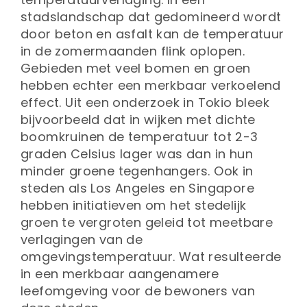
stadslandschap dat gedomineerd wordt
door beton en asfalt kan de temperatuur
in de zomermaanden flink oplopen.
Gebieden met veel bomen en groen
hebben echter een merkbaar verkoelend
effect. Uit een onderzoek in Tokio bleek
bijvoorbeeld dat in wijken met dichte
boomkruinen de temperatuur tot 2-3
graden Celsius lager was dan in hun
minder groene tegenhangers. Ook in
steden als Los Angeles en Singapore
hebben initiatieven om het stedelijk
groen te vergroten geleid tot meetbare
verlagingen van de
omgevingstemperatuur. Wat resulteerde
in een merkbaar aangenamere
leefomgeving voor de bewoners van