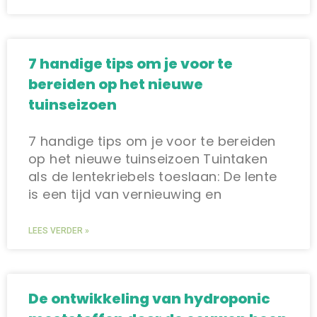
7 handige tips om je voor te
bereiden op het nieuwe
tuinseizoen
7 handige tips om je voor te bereiden
op het nieuwe tuinseizoen Tuintaken
als de lentekriebels toeslaan: De lente
is een tijd van vernieuwing en
LEES VERDER »
De ontwikkeling van hydroponic