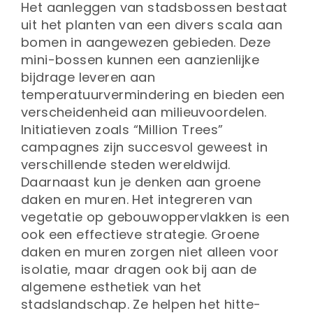
Het aanleggen van stadsbossen bestaat
uit het planten van een divers scala aan
bomen in aangewezen gebieden. Deze
mini-bossen kunnen een aanzienlijke
bijdrage leveren aan
temperatuurvermindering en bieden een
verscheidenheid aan milieuvoordelen.
Initiatieven zoals “Million Trees”
campagnes zijn succesvol geweest in
verschillende steden wereldwijd.
Daarnaast kun je denken aan groene
daken en muren. Het integreren van
vegetatie op gebouwoppervlakken is een
ook een effectieve strategie. Groene
daken en muren zorgen niet alleen voor
isolatie, maar dragen ook bij aan de
algemene esthetiek van het
stadslandschap. Ze helpen het hitte-