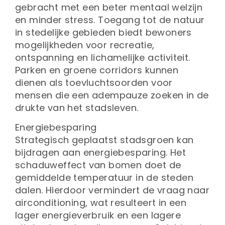
gebracht met een beter mentaal welzijn
en minder stress. Toegang tot de natuur
in stedelijke gebieden biedt bewoners
mogelijkheden voor recreatie,
ontspanning en lichamelijke activiteit.
Parken en groene corridors kunnen
dienen als toevluchtsoorden voor
mensen die een adempauze zoeken in de
drukte van het stadsleven.
Energiebesparing
Strategisch geplaatst stadsgroen kan
bijdragen aan energiebesparing. Het
schaduweffect van bomen doet de
gemiddelde temperatuur in de steden
dalen. Hierdoor vermindert de vraag naar
airconditioning, wat resulteert in een
lager energieverbruik en een lagere