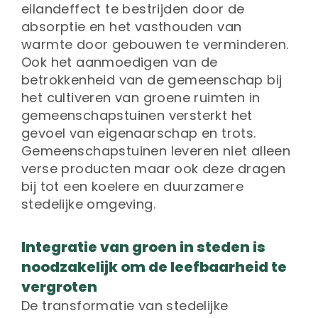
eilandeffect te bestrijden door de
absorptie en het vasthouden van
warmte door gebouwen te verminderen.
Ook het aanmoedigen van de
betrokkenheid van de gemeenschap bij
het cultiveren van groene ruimten in
gemeenschapstuinen versterkt het
gevoel van eigenaarschap en trots.
Gemeenschapstuinen leveren niet alleen
verse producten maar ook deze dragen
bij tot een koelere en duurzamere
stedelijke omgeving.
Integratie van groen in steden is
noodzakelijk om de leefbaarheid te
vergroten
De transformatie van stedelijke