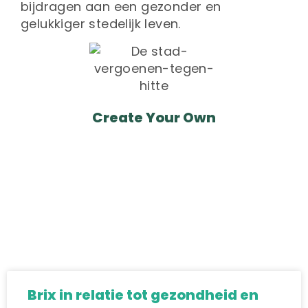
bijdragen aan een gezonder en
gelukkiger stedelijk leven.
Create Your Own
Brix in relatie tot gezondheid en