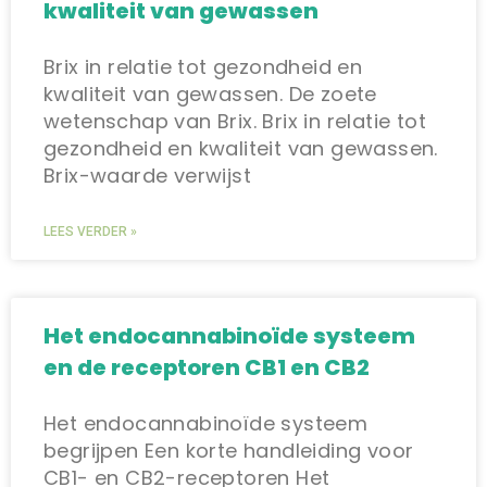
kwaliteit van gewassen
Brix in relatie tot gezondheid en
kwaliteit van gewassen. De zoete
wetenschap van Brix. Brix in relatie tot
gezondheid en kwaliteit van gewassen.
Brix-waarde verwijst
LEES VERDER »
Het endocannabinoïde systeem
en de receptoren CB1 en CB2
Het endocannabinoïde systeem
begrijpen Een korte handleiding voor
CB1- en CB2-receptoren Het