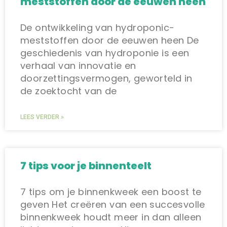
meststoffen door de eeuwen heen
De ontwikkeling van hydroponic-
meststoffen door de eeuwen heen De
geschiedenis van hydroponie is een
verhaal van innovatie en
doorzettingsvermogen, geworteld in
de zoektocht van de
LEES VERDER »
7 tips voor je binnenteelt
7 tips om je binnenkweek een boost te
geven Het creëren van een succesvolle
binnenkweek houdt meer in dan alleen