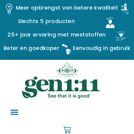
Meer opbrengst van betere kwaliteit
Slechts 5 producten
25+ jaar ervaring met meststoffen
Beter en goedkoper
Eenvoudig in gebruik