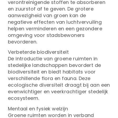
verontreinigende stoffen te absorberen
en zuurstof af te geven. De grotere
aanwezigheid van groen kan de
negatieve effecten van luchtvervuiling
helpen verminderen en een gezondere
omgeving voor stadsbewoners
bevorderen.
Verbeterde biodiversiteit
De introductie van groene ruimten in
stedelijke landschappen bevordert de
biodiversiteit en biedt habitats voor
verschillende flora en fauna. Deze
ecologische diversiteit draagt bij aan een
evenwichtiger en veerkrachtiger stedelijk
ecosysteem.
Mentaal en fysiek welzijn
Groene ruimten worden in verband