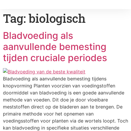
Tag:
biologisch
Bladvoeding als
aanvullende bemesting
tijden cruciale periodes
Bladvoeding als aanvullende bemesting tijdens
knopvorming Planten voorzien van voedingstoffen
doormiddel van bladvoeding is een goede aanvullende
methode van voeden. Dit doe je door vloeibare
meststoffen direct op de bladeren aan te brengen. De
primaire methode voor het opnemen van
voedingsstoffen voor planten via de wortels loopt. Toch
kan bladvoeding in specifieke situaties verschillende