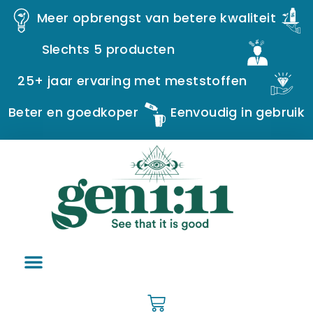
Meer opbrengst van betere kwaliteit
Slechts 5 producten
25+ jaar ervaring met meststoffen
Beter en goedkoper
Eenvoudig in gebruik