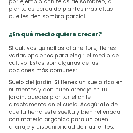
por ejemplo con telas de sombreo, o
plántelos cerca de plantas más altas
que les den sombra parcial.
¿En qué medio quiere crecer?
Si cultivas guindillas al aire libre, tienes
varias opciones para elegir el medio de
cultivo. Éstas son algunas de las
opciones más comunes:
Suelo del jardín: Si tienes un suelo rico en
nutrientes y con buen drenaje en tu
jardín, puedes plantar el chile
directamente en el suelo. Asegúrate de
que la tierra esté suelta y bien rellenada
con materia orgánica para un buen
drenaje y disponibilidad de nutrientes.