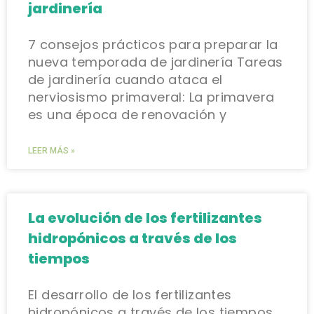
jardinería
7 consejos prácticos para preparar la
nueva temporada de jardinería Tareas
de jardinería cuando ataca el
nerviosismo primaveral: La primavera
es una época de renovación y
LEER MÁS »
La evolución de los fertilizantes
hidropónicos a través de los
tiempos
El desarrollo de los fertilizantes
hidropónicos a través de los tiempos