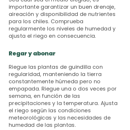
importante garantizar un buen drenaje,
aireación y disponibilidad de nutrientes
para los chiles. Comprueba
regularmente los niveles de humedad y
ajusta el riego en consecuencia.
Regar y abonar
Riegue las plantas de guindilla con
regularidad, manteniendo la tierra
constantemente húmeda pero no
empapada. Riegue una o dos veces por
semana, en función de las
precipitaciones y la temperatura. Ajusta
el riego según las condiciones
meteorológicas y las necesidades de
humedad de las plantas.