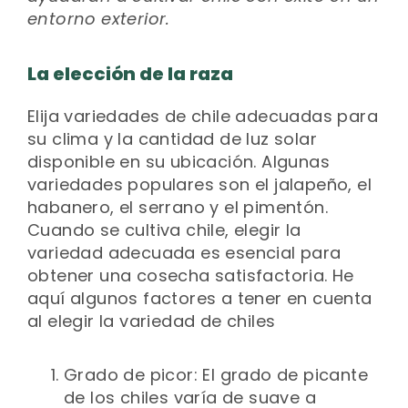
entorno exterior.
La elección de la raza
Elija variedades de chile adecuadas para
su clima y la cantidad de luz solar
disponible en su ubicación. Algunas
variedades populares son el jalapeño, el
habanero, el serrano y el pimentón.
Cuando se cultiva chile, elegir la
variedad adecuada es esencial para
obtener una cosecha satisfactoria. He
aquí algunos factores a tener en cuenta
al elegir la variedad de chiles
Grado de picor: El grado de picante
de los chiles varía de suave a