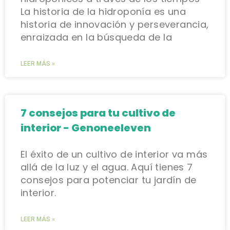
La historia de la hidroponía es una
historia de innovación y perseverancia,
enraizada en la búsqueda de la
LEER MÁS »
7 consejos para tu cultivo de
interior - Genoneeleven
El éxito de un cultivo de interior va más
allá de la luz y el agua. Aquí tienes 7
consejos para potenciar tu jardín de
interior.
LEER MÁS »