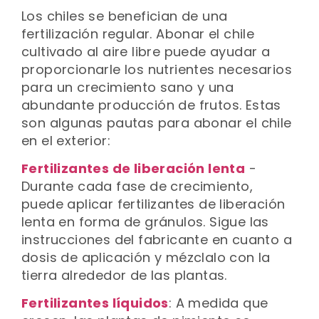
Los chiles se benefician de una
fertilización regular. Abonar el chile
cultivado al aire libre puede ayudar a
proporcionarle los nutrientes necesarios
para un crecimiento sano y una
abundante producción de frutos. Estas
son algunas pautas para abonar el chile
en el exterior:
Fertilizantes de liberación lenta
-
Durante cada fase de crecimiento,
puede aplicar fertilizantes de liberación
lenta en forma de gránulos. Sigue las
instrucciones del fabricante en cuanto a
dosis de aplicación y mézclalo con la
tierra alrededor de las plantas.
Fertilizantes líquidos
: A medida que