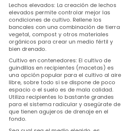
Lechos elevados: La creación de lechos
elevados permite controlar mejor las
condiciones de cultivo. Rellene los
bancales con una combinación de tierra
vegetal, compost y otros materiales
orgánicos para crear un medio fértil y
bien drenado.
Cultivo en contenedores: El cultivo de
guindillas en recipientes (macetas) es
una opción popular para el cultivo al aire
libre, sobre todo si se dispone de poco
espacio o el suelo es de mala calidad.
Utiliza recipientes lo bastante grandes
para el sistema radicular y asegúrate de
que tienen agujeros de drenaje en el
fondo.
Sea cual sea el medio elegido, es