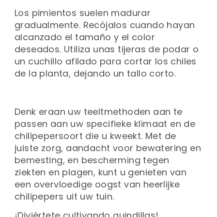
Los pimientos suelen madurar
gradualmente. Recójalos cuando hayan
alcanzado el tamaño y el color
deseados. Utiliza unas tijeras de podar o
un cuchillo afilado para cortar los chiles
de la planta, dejando un tallo corto.
Denk eraan uw teeltmethoden aan te
passen aan uw specifieke klimaat en de
chilipepersoort die u kweekt. Met de
juiste zorg, aandacht voor bewatering en
bemesting, en bescherming tegen
ziekten en plagen, kunt u genieten van
een overvloedige oogst van heerlijke
chilipepers uit uw tuin.
¡Diviértete cultivando guindillas!