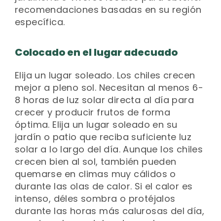
recomendaciones basadas en su región
específica.
Colocado en el lugar adecuado
Elija un lugar soleado. Los chiles crecen
mejor a pleno sol. Necesitan al menos 6-
8 horas de luz solar directa al día para
crecer y producir frutos de forma
óptima. Elija un lugar soleado en su
jardín o patio que reciba suficiente luz
solar a lo largo del día. Aunque los chiles
crecen bien al sol, también pueden
quemarse en climas muy cálidos o
durante las olas de calor. Si el calor es
intenso, déles sombra o protéjalos
durante las horas más calurosas del día,