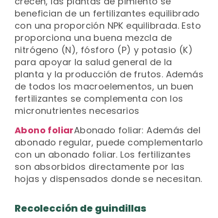
crecen, las plantas de pimiento se
benefician de un fertilizantes equilibrado
con una proporción NPK equilibrada. Esto
proporciona una buena mezcla de
nitrógeno (N), fósforo (P) y potasio (K)
para apoyar la salud general de la
planta y la producción de frutos. Además
de todos los macroelementos, un buen
fertilizantes se complementa con los
micronutrientes necesarios
Abono foliar
Abonado foliar: Además del
abonado regular, puede complementarlo
con un abonado foliar. Los fertilizantes
son absorbidos directamente por las
hojas y dispensados donde se necesitan.
Recolección de guindillas