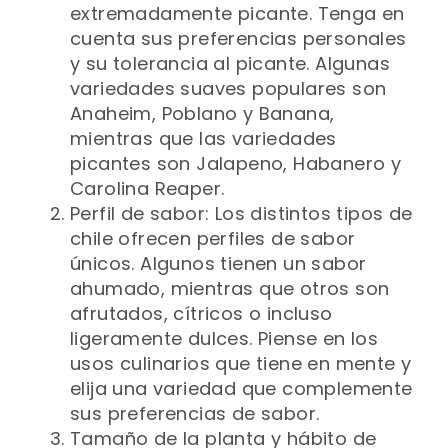
extremadamente picante. Tenga en
cuenta sus preferencias personales
y su tolerancia al picante. Algunas
variedades suaves populares son
Anaheim, Poblano y Banana,
mientras que las variedades
picantes son Jalapeno, Habanero y
Carolina Reaper.
Perfil de sabor: Los distintos tipos de
chile ofrecen perfiles de sabor
únicos. Algunos tienen un sabor
ahumado, mientras que otros son
afrutados, cítricos o incluso
ligeramente dulces. Piense en los
usos culinarios que tiene en mente y
elija una variedad que complemente
sus preferencias de sabor.
Tamaño de la planta y hábito de