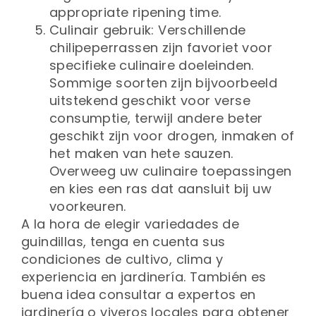
appropriate ripening time.
Culinair gebruik: Verschillende
chilipeperrassen zijn favoriet voor
specifieke culinaire doeleinden.
Sommige soorten zijn bijvoorbeeld
uitstekend geschikt voor verse
consumptie, terwijl andere beter
geschikt zijn voor drogen, inmaken of
het maken van hete sauzen.
Overweeg uw culinaire toepassingen
en kies een ras dat aansluit bij uw
voorkeuren.
A la hora de elegir variedades de
guindillas, tenga en cuenta sus
condiciones de cultivo, clima y
experiencia en jardinería. También es
buena idea consultar a expertos en
jardinería o viveros locales para obtener