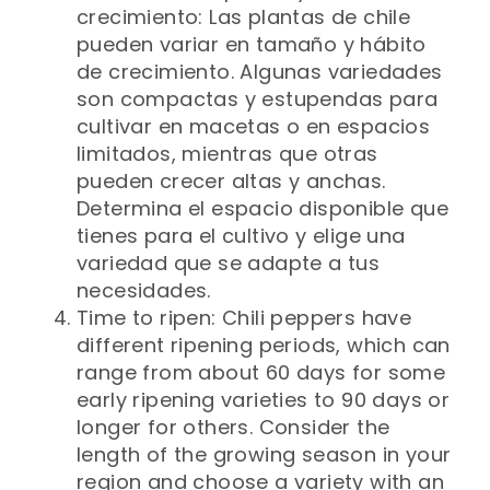
crecimiento: Las plantas de chile
pueden variar en tamaño y hábito
de crecimiento. Algunas variedades
son compactas y estupendas para
cultivar en macetas o en espacios
limitados, mientras que otras
pueden crecer altas y anchas.
Determina el espacio disponible que
tienes para el cultivo y elige una
variedad que se adapte a tus
necesidades.
Time to ripen: Chili peppers have
different ripening periods, which can
range from about 60 days for some
early ripening varieties to 90 days or
longer for others. Consider the
length of the growing season in your
region and choose a variety with an