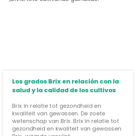
Los grados Brix en relación con la
salud y la calidad de los cultivos
Brix in relatie tot gezondheid en
kwaliteit van gewassen. De zoete
wetenschap van Brix. Brix in relatie tot
gezondheid en kwaliteit van gewassen.