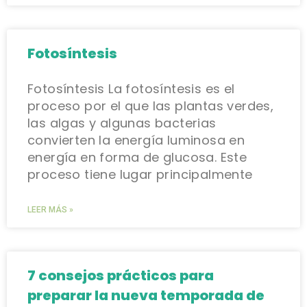
Fotosíntesis
Fotosíntesis La fotosíntesis es el
proceso por el que las plantas verdes,
las algas y algunas bacterias
convierten la energía luminosa en
energía en forma de glucosa. Este
proceso tiene lugar principalmente
LEER MÁS »
7 consejos prácticos para
preparar la nueva temporada de