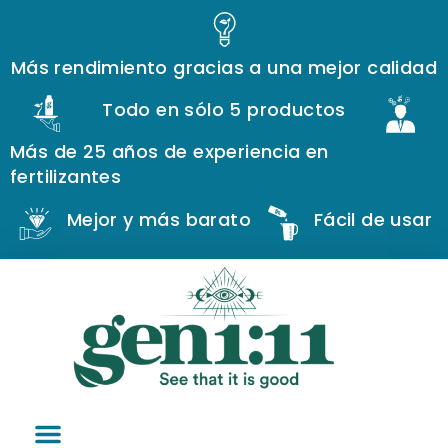
Más rendimiento gracias a una mejor calidad
Todo en sólo 5 productos
Más de 25 años de experiencia en
fertilizantes
Mejor y más barato
Fácil de usar