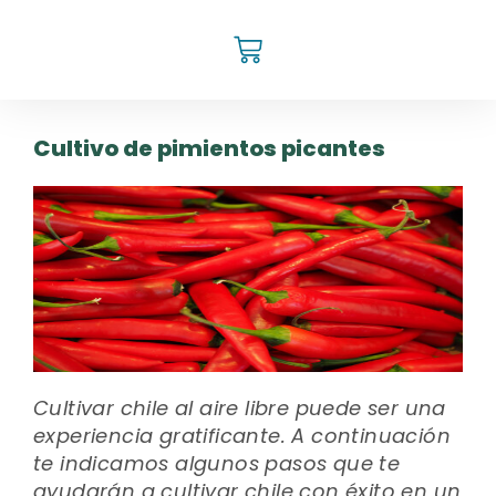
Cultivo de pimientos picantes
Cultivar chile al aire libre puede ser una
experiencia gratificante. A continuación
te indicamos algunos pasos que te
ayudarán a cultivar chile con éxito en un