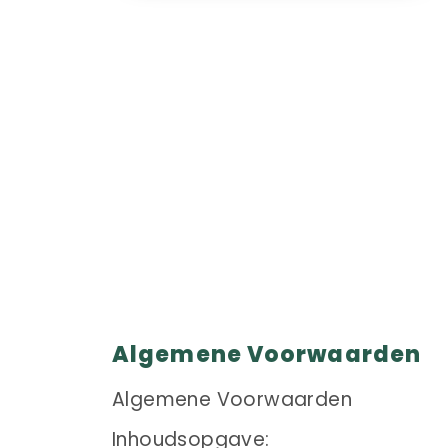
Algemene Voorwaarden
Algemene Voorwaarden
Inhoudsopgave: