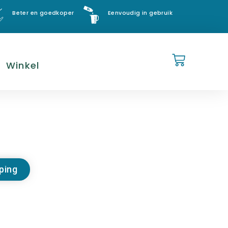
Beter en goedkoper
Eenvoudig in gebruik
Winkel
ping