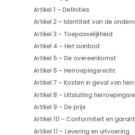
Artikel 1 – Definities
Artikel 2 – Identiteit van de onde
Artikel 3 – Toepasselijkheid
Artikel 4 – Het aanbod
Artikel 5 – De overeenkomst
Artikel 6 – Herroepingsrecht
Artikel 7 – Kosten in geval van her
Artikel 8 – Uitsluiting herroepingsr
Artikel 9 – De prijs
Artikel 10 – Conformiteit en garant
Artikel 11 – Levering en uitvoering