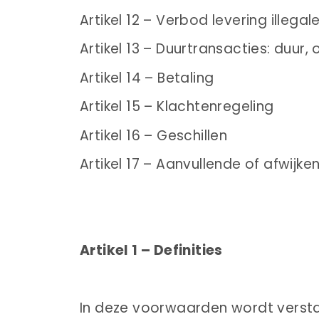
Artikel 12 – Verbod levering illegale
Artikel 13 – Duurtransacties: duur
Artikel 14 – Betaling
Artikel 15 – Klachtenregeling
Artikel 16 – Geschillen
Artikel 17 – Aanvullende of afwijk
Artikel 1 – Definities
In deze voorwaarden wordt verst