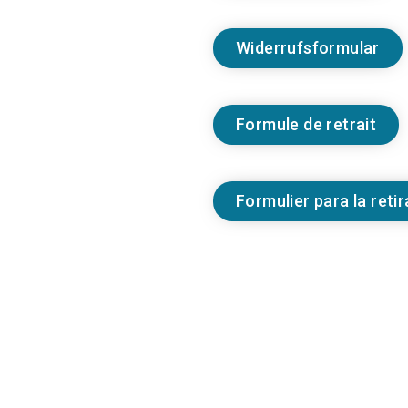
Widerrufsformular
Formule de retrait
Formulier para la reti