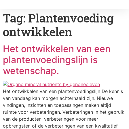
Tag:
Plantenvoeding
ontwikkelen
Het ontwikkelen van een
plantenvoedingslijn is
wetenschap.
Het ontwikkelen van een plantenvoedingslijn De kennis
van vandaag kan morgen achterhaald zijn. Nieuwe
vindingen, inzichten en toepassingen maken altijd
ruimte voor verbeteringen. Verbeteringen in het gebruik
van de producten, verbeteringen voor meer
opbrengsten of de verbeteringen van een kwalitatief