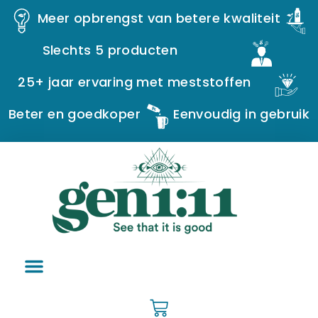
Meer opbrengst van betere kwaliteit
Slechts 5 producten
25+ jaar ervaring met meststoffen
Beter en goedkoper
Eenvoudig in gebruik