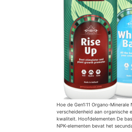
Hoe de Gen1:11 Organo-Minerale Nu
verscheidenheid aan organische e
kwaliteit. Hoofdelementen De basi
NPK-elementen bevat het secunda