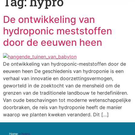
Tag:
hypro
De ontwikkeling van
hydroponic meststoffen
door de eeuwen heen
De ontwikkeling van hydroponic-meststoffen door de
eeuwen heen De geschiedenis van hydroponie is een
verhaal van innovatie en doorzettingsvermogen,
geworteld in de zoektocht van de mensheid om de
grenzen van de traditionele landbouw te herdefiniëren.
Van oude beschavingen tot moderne wetenschappelijke
doorbraken, de reis van hydroponie heeft de manier
waarop we planten kweken veranderd. Dit […]
Home
»
hypro