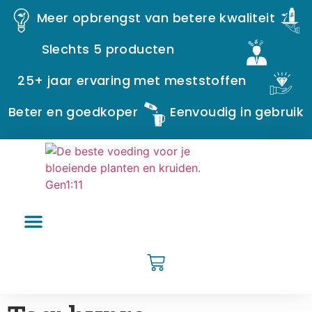
Meer opbrengst van betere kwaliteit
Slechts 5 producten
25+ jaar ervaring met meststoffen
Beter en goedkoper
Eenvoudig in gebruik