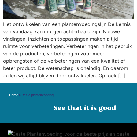
Het ontwikkelen van een plantenvoedingslijn De kennis
van vandaag kan morgen achterhaald zijn. Nieuwe
vindingen, inzichten en toepassingen maken altijd
ruimte voor verbeteringen. Verbeteringen in het gebruik
van de producten, verbeteringen voor meer
opbrengsten of de verbeteringen van een kwalitatief
beter product. De wetenschap is oneindig. En daarom
zullen wij altijd blijven door ontwikkelen. Opzoek […]
Home
»
Beste plantenvoeding
See that it is good