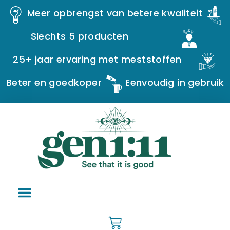
Meer opbrengst van betere kwaliteit
Slechts 5 producten
25+ jaar ervaring met meststoffen
Beter en goedkoper
Eenvoudig in gebruik