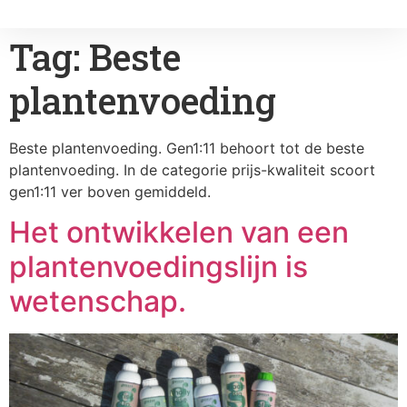
Tag:
Beste
plantenvoeding
Beste plantenvoeding. Gen1:11 behoort tot de beste
plantenvoeding. In de categorie prijs-kwaliteit scoort
gen1:11 ver boven gemiddeld.
Het ontwikkelen van een
plantenvoedingslijn is
wetenschap.