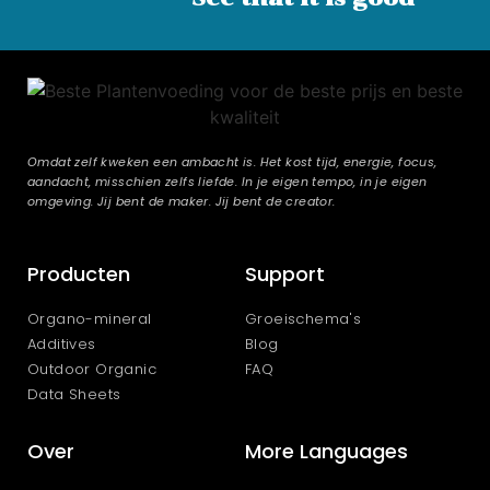
Omdat zelf kweken een ambacht is. Het kost tijd, energie, focus,
aandacht, misschien zelfs liefde. In je eigen tempo, in je eigen
omgeving. Jij bent de maker. Jij bent de creator.
Producten
Support
Organo-mineral
Groeischema's
Additives
Blog
Outdoor Organic
FAQ
Data Sheets
Over
More Languages