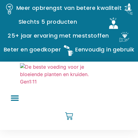
Meer opbrengst van betere kwaliteit
Slechts 5 producten
25+ jaar ervaring met meststoffen
Beter en goedkoper
Eenvoudig in gebruik