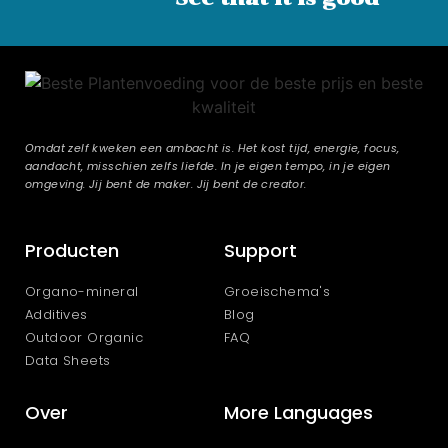
Omdat zelf kweken een ambacht is. Het kost tijd, energie, focus,
aandacht, misschien zelfs liefde. In je eigen tempo, in je eigen
omgeving. Jij bent de maker. Jij bent de creator.
Producten
Support
Organo-mineral
Groeischema's
Additives
Blog
Outdoor Organic
FAQ
Data Sheets
Over
More Languages