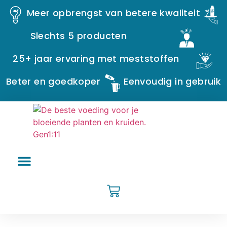
Meer opbrengst van betere kwaliteit
Slechts 5 producten
25+ jaar ervaring met meststoffen
Beter en goedkoper
Eenvoudig in gebruik