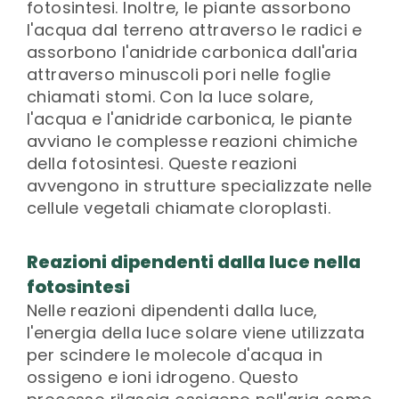
fotosintesi. Inoltre, le piante assorbono
l'acqua dal terreno attraverso le radici e
assorbono l'anidride carbonica dall'aria
attraverso minuscoli pori nelle foglie
chiamati stomi. Con la luce solare,
l'acqua e l'anidride carbonica, le piante
avviano le complesse reazioni chimiche
della fotosintesi. Queste reazioni
avvengono in strutture specializzate nelle
cellule vegetali chiamate cloroplasti.
Reazioni dipendenti dalla luce nella
fotosintesi
Nelle reazioni dipendenti dalla luce,
l'energia della luce solare viene utilizzata
per scindere le molecole d'acqua in
ossigeno e ioni idrogeno. Questo