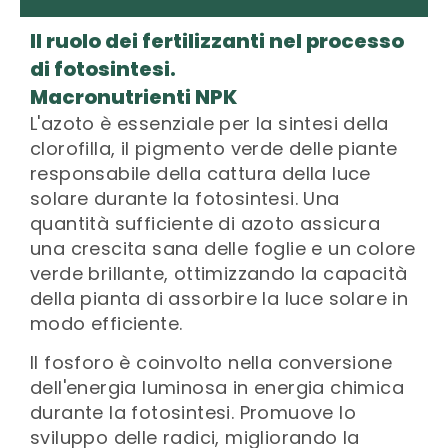
Il ruolo dei fertilizzanti nel processo
di fotosintesi.
Macronutrienti NPK
L'azoto è essenziale per la sintesi della
clorofilla, il pigmento verde delle piante
responsabile della cattura della luce
solare durante la fotosintesi. Una
quantità sufficiente di azoto assicura
una crescita sana delle foglie e un colore
verde brillante, ottimizzando la capacità
della pianta di assorbire la luce solare in
modo efficiente.
Il fosforo è coinvolto nella conversione
dell'energia luminosa in energia chimica
durante la fotosintesi. Promuove lo
sviluppo delle radici, migliorando la