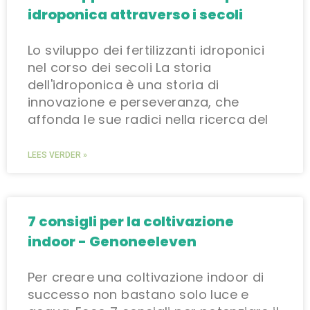
idroponica attraverso i secoli
Lo sviluppo dei fertilizzanti idroponici
nel corso dei secoli La storia
dell'idroponica è una storia di
innovazione e perseveranza, che
affonda le sue radici nella ricerca del
LEES VERDER »
7 consigli per la coltivazione
indoor - Genoneeleven
Per creare una coltivazione indoor di
successo non bastano solo luce e