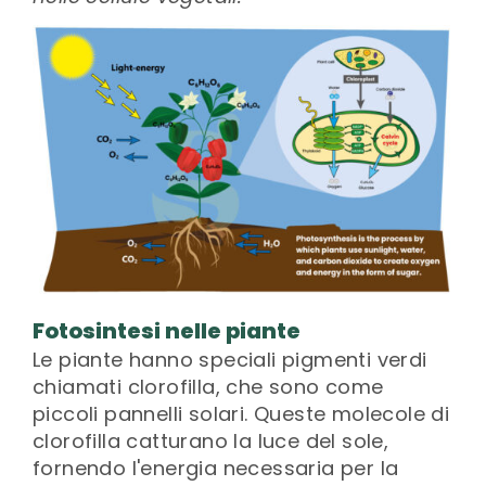
Fotosintesi nelle piante
Le piante hanno speciali pigmenti verdi
chiamati clorofilla, che sono come
piccoli pannelli solari. Queste molecole di
clorofilla catturano la luce del sole,
fornendo l'energia necessaria per la