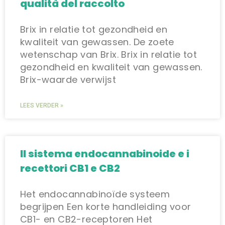
qualità del raccolto
Brix in relatie tot gezondheid en
kwaliteit van gewassen. De zoete
wetenschap van Brix. Brix in relatie tot
gezondheid en kwaliteit van gewassen.
Brix-waarde verwijst
LEES VERDER »
Il sistema endocannabinoide e i
recettori CB1 e CB2
Het endocannabinoïde systeem
begrijpen Een korte handleiding voor
CB1- en CB2-receptoren Het