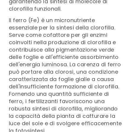
garantendo la sintesi di molecole di
clorofilla funzionali.
Il ferro (Fe) è un micronutriente
essenziale per la sintesi della clorofilla.
Serve come cofattore per gli enzimi
coinvolti nella produzione di clorofilla e
contribuisce alla pigmentazione verde
delle foglie e all'efficiente assorbimento
dell'energia luminosa. La carenza di ferro
può portare alla clorosi, una condizione
caratterizzata da foglie gialle a causa
dell'insufficiente formazione di clorofilla.
Fornendo una quantità sufficiente di
ferro, i fertilizzanti favoriscono una
robusta sintesi di clorofilla, migliorando
la capacità della pianta di catturare la
luce del sole e di svolgere efficacemente
la fotosintesi.