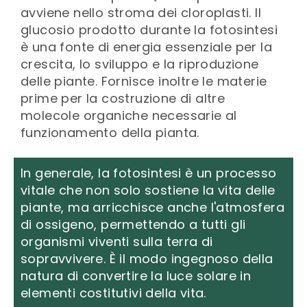
avviene nello stroma dei cloroplasti. Il
glucosio prodotto durante la fotosintesi
è una fonte di energia essenziale per la
crescita, lo sviluppo e la riproduzione
delle piante. Fornisce inoltre le materie
prime per la costruzione di altre
molecole organiche necessarie al
funzionamento della pianta.
In generale, la fotosintesi è un processo
vitale che non solo sostiene la vita delle
piante, ma arricchisce anche l'atmosfera
di ossigeno, permettendo a tutti gli
organismi viventi sulla terra di
sopravvivere. È il modo ingegnoso della
natura di convertire la luce solare in
elementi costitutivi della vita.