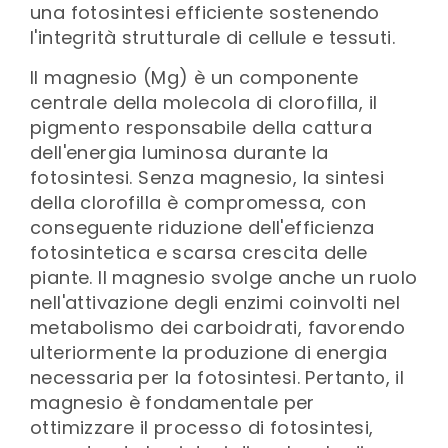
una fotosintesi efficiente sostenendo
l'integrità strutturale di cellule e tessuti.
Il magnesio (Mg) è un componente
centrale della molecola di clorofilla, il
pigmento responsabile della cattura
dell'energia luminosa durante la
fotosintesi. Senza magnesio, la sintesi
della clorofilla è compromessa, con
conseguente riduzione dell'efficienza
fotosintetica e scarsa crescita delle
piante. Il magnesio svolge anche un ruolo
nell'attivazione degli enzimi coinvolti nel
metabolismo dei carboidrati, favorendo
ulteriormente la produzione di energia
necessaria per la fotosintesi. Pertanto, il
magnesio è fondamentale per
ottimizzare il processo di fotosintesi,