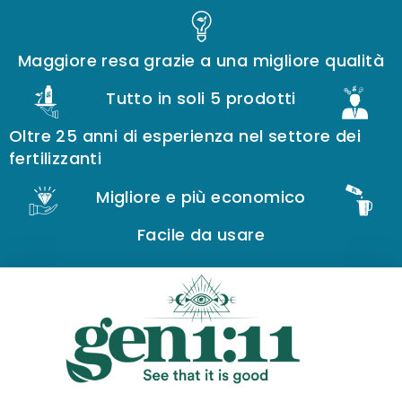
Maggiore resa grazie a una migliore qualità
Tutto in soli 5 prodotti
Oltre 25 anni di esperienza nel settore dei
fertilizzanti
Migliore e più economico
Facile da usare