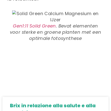
Gen1:11 Solid Green
. Bevat elementen
voor sterke en groene planten met een
optimale fotosynthese
Brix in relazione alla salute e alla