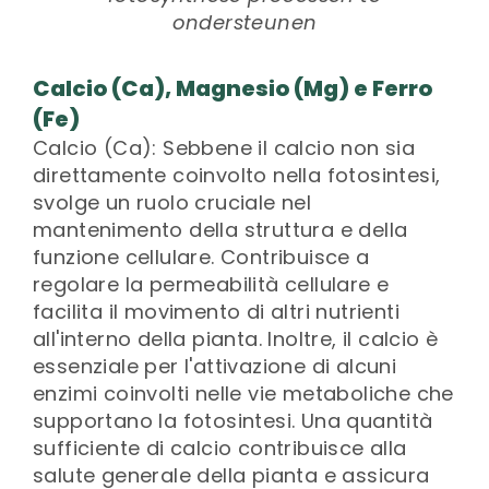
ondersteunen
Calcio (Ca), Magnesio (Mg) e Ferro
(Fe)
Calcio (Ca): Sebbene il calcio non sia
direttamente coinvolto nella fotosintesi,
svolge un ruolo cruciale nel
mantenimento della struttura e della
funzione cellulare. Contribuisce a
regolare la permeabilità cellulare e
facilita il movimento di altri nutrienti
all'interno della pianta. Inoltre, il calcio è
essenziale per l'attivazione di alcuni
enzimi coinvolti nelle vie metaboliche che
supportano la fotosintesi. Una quantità
sufficiente di calcio contribuisce alla
salute generale della pianta e assicura