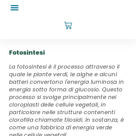
Fotosintesi
La fotosintesi è il processo attraverso il
quale le piante verdi, le alghe e alcuni
batteri convertono l'energia luminosa in
energia sotto forma di glucosio. Questo
processo si svolge principalmente nei
cloroplasti delle cellule vegetali, in
particolare nelle strutture contenenti
clorofilla chiamate tilosidi. In sostanza, è
come una fabbrica di energia verde
nelle cellule vegetali.