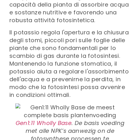
capacità della pianta di assorbire acqua
e sostanze nutritive e favorendo una
robusta attività fotosintetica.
Il potassio regola l'apertura e la chiusura
degli stomi, piccoli pori sulle foglie delle
piante che sono fondamentali per lo
scambio di gas durante la fotosintesi.
Mantenendo la funzione stomatica, il
potassio aiuta a regolare l'assorbimento
dell'acqua e a prevenirne la perdita, in
modo che la fotosintesi possa avvenire
in condizioni ottimali.
Gen1:11 Wholly Base
. De basis voeding
met alle NPK’s aanwezig on de
fotosynthese processen te