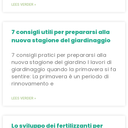
LEES VERDER »
7 consigli utili per prepararsi alla
nuova stagione del giardinaggio
7 consigli pratici per prepararsi alla
nuova stagione del giardino I lavori di
giardinaggio quando la primavera si fa
sentire: La primavera è un periodo di
rinnovamento e
LEES VERDER »
Lo sviluppo dei fertilizzanti per