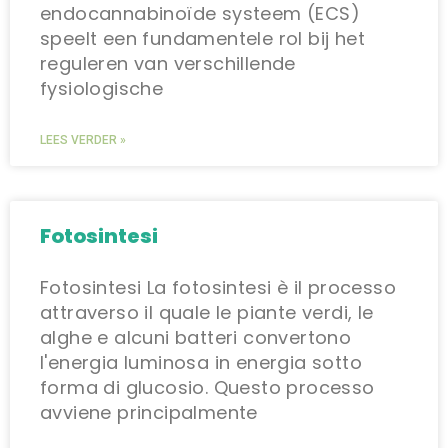
endocannabinoïde systeem (ECS)
speelt een fundamentele rol bij het
reguleren van verschillende
fysiologische
LEES VERDER »
Fotosintesi
Fotosintesi La fotosintesi è il processo
attraverso il quale le piante verdi, le
alghe e alcuni batteri convertono
l'energia luminosa in energia sotto
forma di glucosio. Questo processo
avviene principalmente