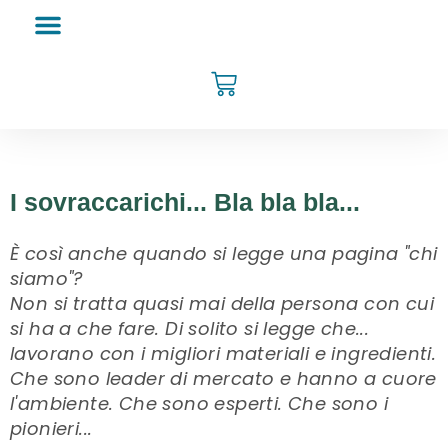
I sovraccarichi... Bla bla bla...
È così anche quando si legge una pagina "chi
siamo"?
Non si tratta quasi mai della persona con cui
si ha a che fare. Di solito si legge che...
lavorano con i migliori materiali e ingredienti.
Che sono leader di mercato e hanno a cuore
l'ambiente. Che sono esperti. Che sono i
pionieri...