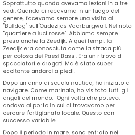
Soprattutto quando avevamo lezioni in altre
sedi. Quando ci recavamo in un luogo del
genere, facevamo sempre una visita al
"Bulldog" sull'Oudezijds Voorburgwall. Nel noto
"quartiere a luci rosse". Abbiamo sempre
preso anche la Zeedijk. A quei tempi, la
Zeedijk era conosciuta come la strada più
pericolosa dei Paesi Bassi. Era un ritrovo di
spacciatori e drogati. Ma è stato super
eccitante andarci a piedi.
Dopo un anno di scuola nautica, ho iniziato a
navigare. Come marinaio, ho visitato tutti gli
angoli del mondo. Ogni volta che potevo,
andavo al porto in cui ci trovavamo per
cercare l'artigianato locale. Questo con
successo variabile.
Dopo il periodo in mare, sono entrato nel