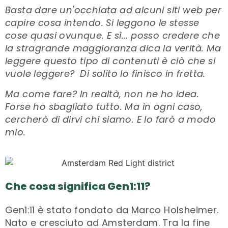
Basta dare un'occhiata ad alcuni siti web per
capire cosa intendo. Si leggono le stesse
cose quasi ovunque. E sì... posso credere che
la stragrande maggioranza dica la verità. Ma
leggere questo tipo di contenuti è ciò che si
vuole leggere? Di solito lo finisco in fretta.
Ma come fare? In realtà, non ne ho idea.
Forse ho sbagliato tutto. Ma in ogni caso,
cercherò di dirvi chi siamo. E lo farò a modo
mio.
Che cosa significa Gen1:11?
Gen1:11 è stato fondato da Marco Holsheimer.
Nato e cresciuto ad Amsterdam. Tra la fine