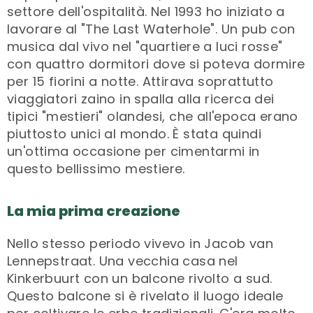
settore dell'ospitalità. Nel 1993 ho iniziato a
lavorare al "The Last Waterhole". Un pub con
musica dal vivo nel "quartiere a luci rosse"
con quattro dormitori dove si poteva dormire
per 15 fiorini a notte. Attirava soprattutto
viaggiatori zaino in spalla alla ricerca dei
tipici "mestieri" olandesi, che all'epoca erano
piuttosto unici al mondo. È stata quindi
un'ottima occasione per cimentarmi in
questo bellissimo mestiere.
La mia prima creazione
Nello stesso periodo vivevo in Jacob van
Lennepstraat. Una vecchia casa nel
Kinkerbuurt con un balcone rivolto a sud.
Questo balcone si è rivelato il luogo ideale