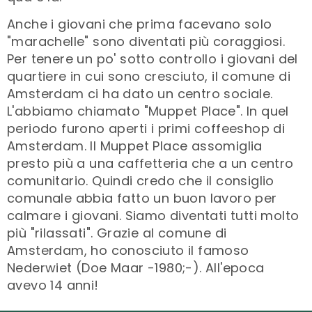
Anche i giovani che prima facevano solo
"marachelle" sono diventati più coraggiosi.
Per tenere un po' sotto controllo i giovani del
quartiere in cui sono cresciuto, il comune di
Amsterdam ci ha dato un centro sociale.
L'abbiamo chiamato "Muppet Place". In quel
periodo furono aperti i primi coffeeshop di
Amsterdam. Il Muppet Place assomiglia
presto più a una caffetteria che a un centro
comunitario. Quindi credo che il consiglio
comunale abbia fatto un buon lavoro per
calmare i giovani. Siamo diventati tutti molto
più "rilassati". Grazie al comune di
Amsterdam, ho conosciuto il famoso
Nederwiet (Doe Maar -1980;-). All'epoca
avevo 14 anni!