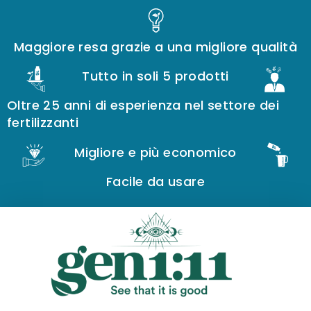
Maggiore resa grazie a una migliore qualità
Tutto in soli 5 prodotti
Oltre 25 anni di esperienza nel settore dei
fertilizzanti
Migliore e più economico
Facile da usare