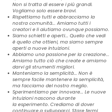
Non si tratta di essere i più grandi.
Vogliamo solo essere bravi.
Rispettiamo tutti e abbracciamo la
nostra comunità... Amiamo tutti i
creatori e li aiutiamo ovunque possiamo.
Siamo schietti e aperti... Quello che vedi
è quello che ottieni, ma siamo sempre
aperti a nuove intuizioni.
Abbiamo una passione per la creazione...
Amiamo tutto ciò che create e amiamo
darvi gli strumenti migliori.
Manteniamo la semplicità... Non è
sempre facile mantenere la semplicità,
ma facciamo del nostro meglio.
Sperimentiamo per innovare... Le nuove
intuizioni nascono durante
la
esperimento. Crediamo di dover
continuare a svilupparci. Stare fermi