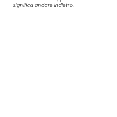
significa andare indietro.