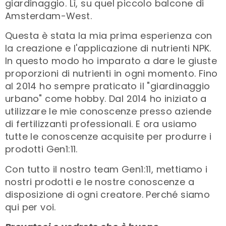
giardinaggio. Lì, su quel piccolo balcone di
Amsterdam-West.
Questa è stata la mia prima esperienza con
la creazione e l'applicazione di nutrienti NPK.
In questo modo ho imparato a dare le giuste
proporzioni di nutrienti in ogni momento. Fino
al 2014 ho sempre praticato il "giardinaggio
urbano" come hobby. Dal 2014 ho iniziato a
utilizzare le mie conoscenze presso aziende
di fertilizzanti professionali. E ora usiamo
tutte le conoscenze acquisite per produrre i
prodotti Gen1:11.
Con tutto il nostro team Gen1:11, mettiamo i
nostri prodotti e le nostre conoscenze a
disposizione di ogni creatore. Perché siamo
qui per voi.