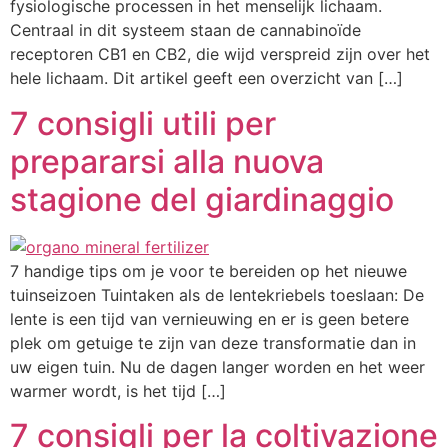
fysiologische processen in het menselijk lichaam.
Centraal in dit systeem staan de cannabinoïde
receptoren CB1 en CB2, die wijd verspreid zijn over het
hele lichaam. Dit artikel geeft een overzicht van […]
7 consigli utili per
prepararsi alla nuova
stagione del giardinaggio
7 handige tips om je voor te bereiden op het nieuwe
tuinseizoen Tuintaken als de lentekriebels toeslaan: De
lente is een tijd van vernieuwing en er is geen betere
plek om getuige te zijn van deze transformatie dan in
uw eigen tuin. Nu de dagen langer worden en het weer
warmer wordt, is het tijd […]
7 consigli per la coltivazione