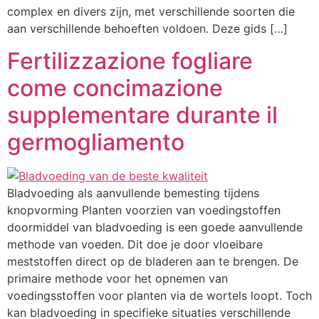
complex en divers zijn, met verschillende soorten die
aan verschillende behoeften voldoen. Deze gids […]
Fertilizzazione fogliare
come concimazione
supplementare durante il
germogliamento
Bladvoeding als aanvullende bemesting tijdens
knopvorming Planten voorzien van voedingstoffen
doormiddel van bladvoeding is een goede aanvullende
methode van voeden. Dit doe je door vloeibare
meststoffen direct op de bladeren aan te brengen. De
primaire methode voor het opnemen van
voedingsstoffen voor planten via de wortels loopt. Toch
kan bladvoeding in specifieke situaties verschillende