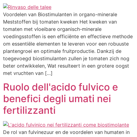
Voordelen van Biostimulanten in organo-minerale
Meststoffen bij tomaten kweken Het kweken van
tomaten met vloeibare organisch-minerale
voedingsstoffen is een efficiënte en effectieve methode
om essentiële elementen te leveren voor een robuuste
plantengroei en optimale fruitproductie. Dankzij de
toegevoegd biostimulanten zullen je tomaten zich nog
beter ontwikkelen, Wat resulteert in een grotere oogst
met vruchten van […]
Ruolo dell'acido fulvico e
benefici degli umati nei
fertilizzanti
De rol van fulvinezuur en de voordelen van humaten in