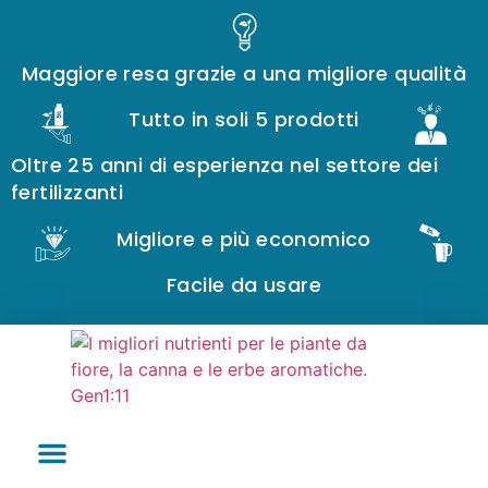
Maggiore resa grazie a una migliore qualità
Tutto in soli 5 prodotti
Oltre 25 anni di esperienza nel settore dei
fertilizzanti
Migliore e più economico
Facile da usare