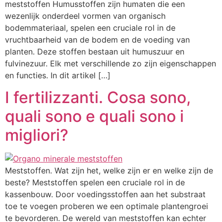
meststoffen Humusstoffen zijn humaten die een
wezenlijk onderdeel vormen van organisch
bodemmateriaal, spelen een cruciale rol in de
vruchtbaarheid van de bodem en de voeding van
planten. Deze stoffen bestaan uit humuszuur en
fulvinezuur. Elk met verschillende zo zijn eigenschappen
en functies. In dit artikel […]
I fertilizzanti. Cosa sono,
quali sono e quali sono i
migliori?
Meststoffen. Wat zijn het, welke zijn er en welke zijn de
beste? Meststoffen spelen een cruciale rol in de
kassenbouw. Door voedingsstoffen aan het substraat
toe te voegen proberen we een optimale plantengroei
te bevorderen. De wereld van meststoffen kan echter