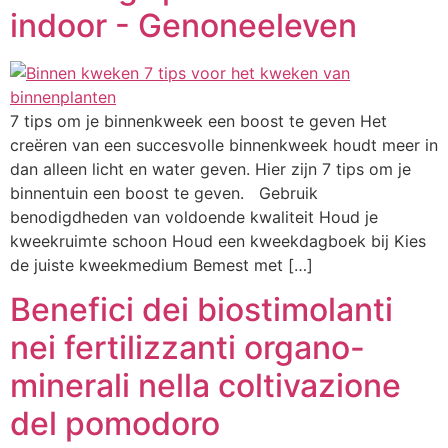
indoor - Genoneeleven
7 tips om je binnenkweek een boost te geven Het
creëren van een succesvolle binnenkweek houdt meer in
dan alleen licht en water geven. Hier zijn 7 tips om je
binnentuin een boost te geven. Gebruik
benodigdheden van voldoende kwaliteit Houd je
kweekruimte schoon Houd een kweekdagboek bij Kies
de juiste kweekmedium Bemest met […]
Benefici dei biostimolanti
nei fertilizzanti organo-
minerali nella coltivazione
del pomodoro