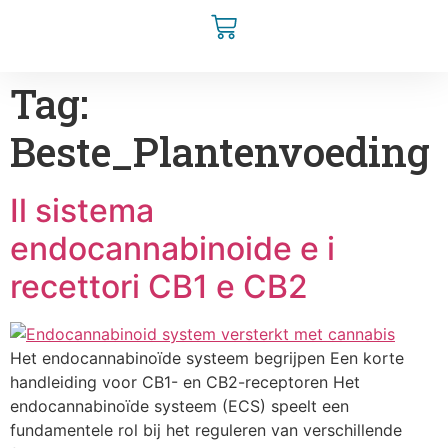
Tag:
Beste_Plantenvoeding
Il sistema
endocannabinoide e i
recettori CB1 e CB2
Het endocannabinoïde systeem begrijpen Een korte
handleiding voor CB1- en CB2-receptoren Het
endocannabinoïde systeem (ECS) speelt een
fundamentele rol bij het reguleren van verschillende