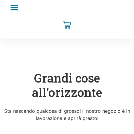
Grandi cose
all'orizzonte
Sta nascendo qualcosa di grosso! Il nostro negozio è in
lavorazione e aprirà presto!