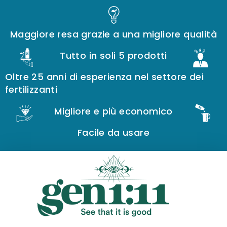
Maggiore resa grazie a una migliore qualità
Tutto in soli 5 prodotti
Oltre 25 anni di esperienza nel settore dei
fertilizzanti
Migliore e più economico
Facile da usare