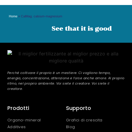
Home
»
CalMag. calsium-magnesium
See that it is good
Perché coltivare il proprio è un mestiere. Ci vogliono tempo,
energia, concentrazione, attenzione e forse anche amore. Al proprio
ritmo, nel proprio ambiente. Voi siete il creatore. Voi siete il
creatore.
Prodotti
Supporto
Organo-mineral
Grafici di crescita
Additives
Blog