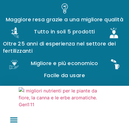
Maggiore resa grazie a una migliore qualità
Tutto in soli 5 prodotti
Oltre 25 anni di esperienza nel settore dei
fertilizzanti
Migliore e più economico
Facile da usare