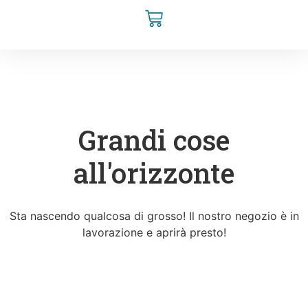
Grandi cose
all'orizzonte
Sta nascendo qualcosa di grosso! Il nostro negozio è in
lavorazione e aprirà presto!