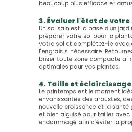
beaucoup plus efficace et amus
3. Évaluer l'état de votre
Un sol sain est la base d'un jar
préparer votre sol pour la plant
votre sol et complétez-le avec
l'engrais si nécessaire. Retourn
briser toute zone compacte afin
optimales pour vos plantes.
4. Taille et éclaircissage
Le printemps est le moment idéa
envahissantes des arbustes, des
nouvelle croissance et la santé 
et bien aiguisé pour tailler avec
endommagé afin d'éviter la pro