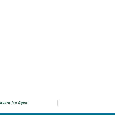
avers les âges