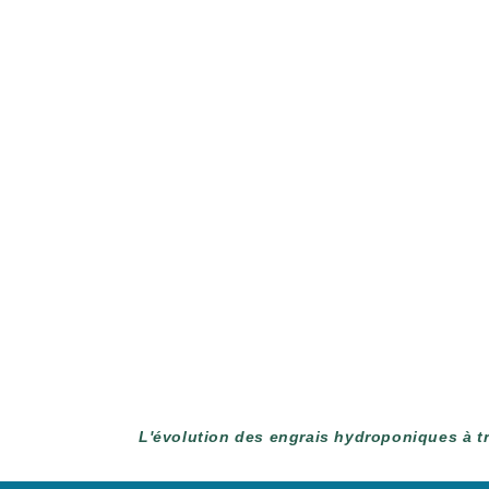
L'évolution des engrais hydroponiques à tr