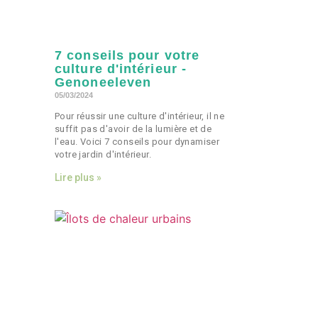
7 conseils pour votre
culture d'intérieur -
Genoneeleven
05/03/2024
Pour réussir une culture d'intérieur, il ne
suffit pas d'avoir de la lumière et de
l'eau. Voici 7 conseils pour dynamiser
votre jardin d'intérieur.
Lire plus »