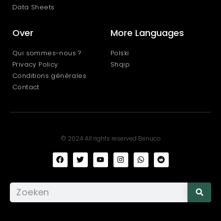
Data Sheets
Over
More Languages
Qui sommes-nous ?
Polski
Privacy Policy
Shqip
Conditions générales
Contact
© 2024 All rights reserved Benuco