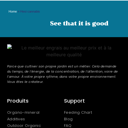
Home
»
Hesi cannabis
See that it is good
Parce que cultiver son propre jardin est un métier. Cela demande
du temps, de l'énergie, de la concentration, de l'attention, voire de
l'amour. À votre propre rythme, dans votre propre environnement.
Vous êtes le créateur.
Produits
Support
Organo-mineral
Feeding Chart
Additives
Blog
Outdoor Organic
FAQ