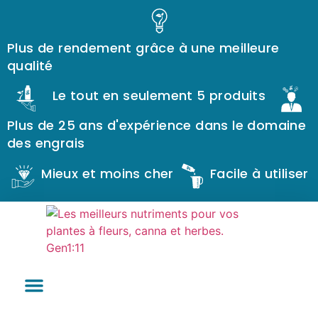
Plus de rendement grâce à une meilleure
qualité
Le tout en seulement 5 produits
Plus de 25 ans d'expérience dans le domaine
des engrais
Mieux et moins cher
Facile à utiliser