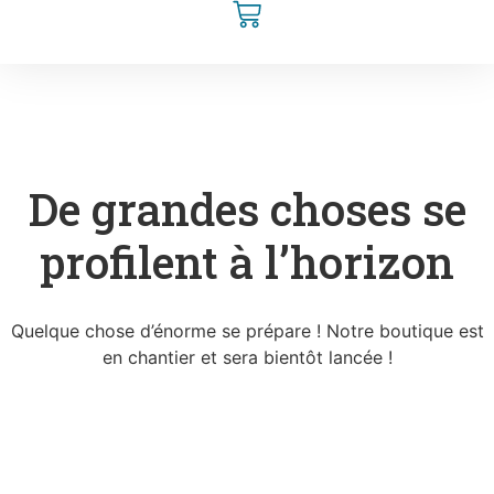
De grandes choses se
profilent à l’horizon
Quelque chose d’énorme se prépare ! Notre boutique est
en chantier et sera bientôt lancée !