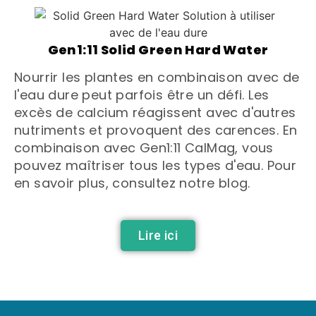
Gen1:11 Solid Green Hard Water
Nourrir les plantes en combinaison avec de
l'eau dure peut parfois être un défi. Les
excès de calcium réagissent avec d'autres
nutriments et provoquent des carences. En
combinaison avec Gen1:11 CalMag, vous
pouvez maîtriser tous les types d'eau. Pour
en savoir plus, consultez notre blog.
Lire ici