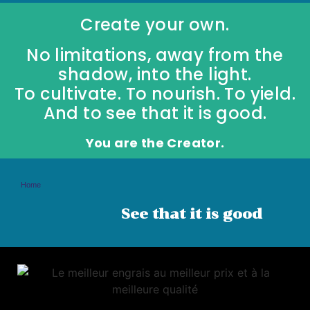
Create your own.
No limitations, away from the
shadow, into the light.
To cultivate. To nourish. To yield.
And to see that it is good.
You are the Creator.
Home
See that it is good