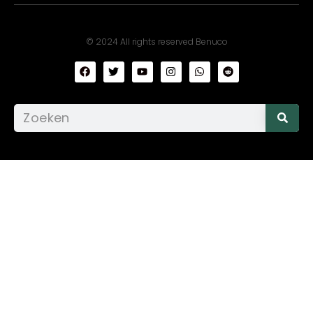
© 2024 All rights reserved Benuco