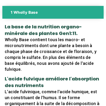
1 Wholly Base
La base de la nutrition organo-
minérale des plantes Gen1:11.
Wholly Base contient tous les macro- et
micronutriments dont une plante a besoin à
chaque phase de croissance et de floraison, y
compris le sulfate. En plus des éléments de
base équilibrés, nous avons ajouté de l'acide
fulvique.
L'acide fulvique améliore l'absorption
des nutriments
L'acide fulvinique, comme l'acide humique, est
un constituant de l'humus. Il se forme
organiquement à la suite de la décomposition à