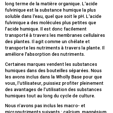
long terme de la matière organique. L'acide
fulvinique est la substance humique la plus
soluble dans l'eau, quel que soit le pH. L'acide
fulvinique a des molécules plus petites que
l'acide humique. Il est donc facilement
transporté à travers les membranes cellulaires
des plantes. Il agit comme un chélate et
transporte les nutriments à travers la plante. Il
améliore l'absorption des nutriments.
Certaines marques vendent les substances
humiques dans des bouteilles séparées. Nous
les avons inclus dans la Wholly Base pour que
vous, l'utilisateur, puissiez profiter pleinement
des avantages de l'utilisation des substances
humiques tout au long du cycle de culture.
Nous n'avons pas inclus les macro- et
micronutriments suivants : calcium, magnésium