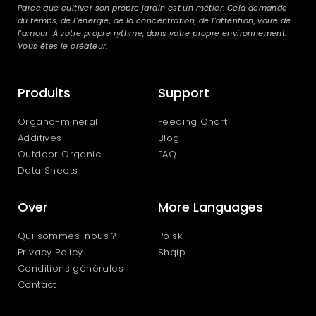
Parce que cultiver son propre jardin est un métier. Cela demande
du temps, de l'énergie, de la concentration, de l'attention, voire de
l'amour. À votre propre rythme, dans votre propre environnement.
Vous êtes le créateur.
Produits
Support
Organo-mineral
Feeding Chart
Additives
Blog
Outdoor Organic
FAQ
Data Sheets
Over
More Languages
Qui sommes-nous ?
Polski
Privacy Policy
Shqip
Conditions générales
Contact