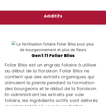
Additifs
Gen1:11 Foliar Bliss
Foliar Bliss est un engrais foliaire à utiliser
au début de la floraison. Foliar Bliss ne
contient que des extraits organiques qui
stimulent la plante pendant la formation
des bourgeons et le début de la floraison.
En administrant les extraits par voie
foliaire, les ingrédients actifs sont délivrés