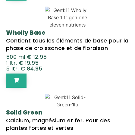
Wholly Base
Contient tous les éléments de base pour la
phase de croissance et de floraison
500 ml € 12.95
1 ltr. € 19.95
5 ltr. € 84.95
Solid Green
Calcium, magnésium et fer. Pour des
plantes fortes et vertes