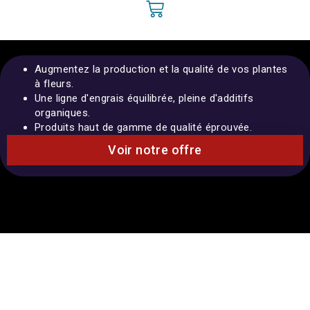
Augmentez la production et la qualité de vos plantes
à fleurs.
Une ligne d'engrais équilibrée, pleine d'additifs
organiques.
Produits haut de gamme de qualité éprouvée.
Voir notre offre