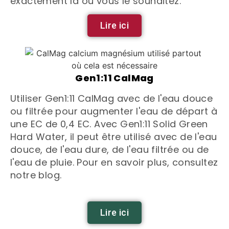
exactement là où vous le souhaitez.
Lire ici
Gen1:11 CalMag
Utiliser Gen1:11 CalMag avec de l'eau douce
ou filtrée pour augmenter l'eau de départ à
une EC de 0,4 EC. Avec Gen1:11 Solid Green
Hard Water, il peut être utilisé avec de l'eau
douce, de l'eau dure, de l'eau filtrée ou de
l'eau de pluie. Pour en savoir plus, consultez
notre blog.
Lire ici