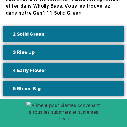
et fer dans Wholly Base. Vous les trouverez
dans notre Gen1:11 Solid Green.
2 Solid Green
3 Rise Up
4 Early Flower
5 Bloom Big