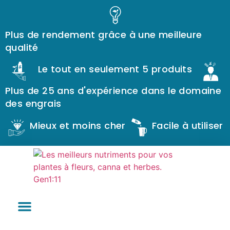
Plus de rendement grâce à une meilleure
qualité
Le tout en seulement 5 produits
Plus de 25 ans d'expérience dans le domaine
des engrais
Mieux et moins cher
Facile à utiliser