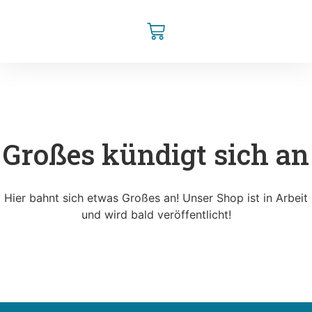
Großes kündigt sich an
Hier bahnt sich etwas Großes an! Unser Shop ist in Arbeit
und wird bald veröffentlicht!