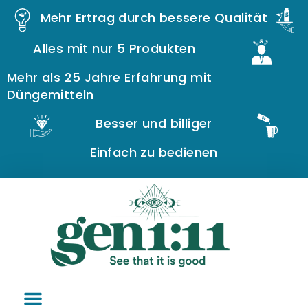
Mehr Ertrag durch bessere Qualität
Alles mit nur 5 Produkten
Mehr als 25 Jahre Erfahrung mit
Düngemitteln
Besser und billiger
Einfach zu bedienen