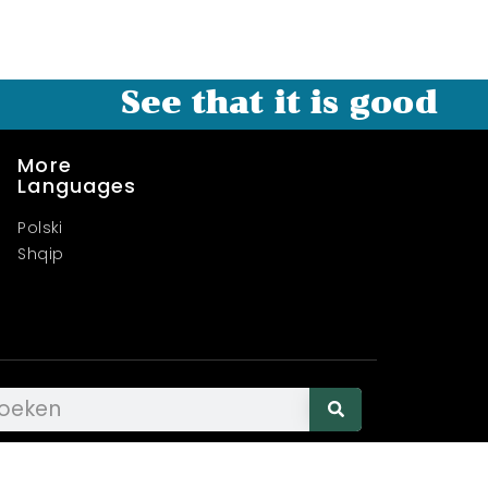
See that it is good
More
Languages
Polski
Shqip