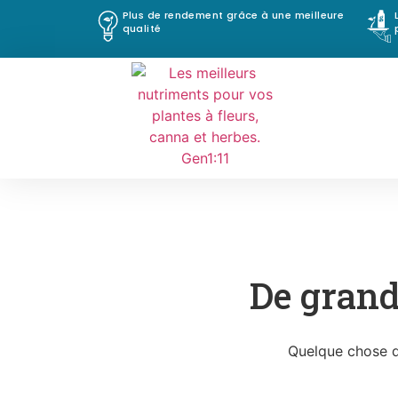
Plus de rendement grâce à une meilleure
qualité
De grand
Quelque chose d’