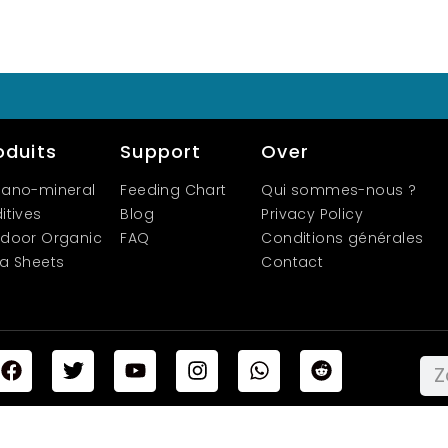
oduits
Support
Over
ano-mineral
Feeding Chart
Qui sommes-nous ?
itives
Blog
Privacy Policy
door Organic
FAQ
Conditions générales
a Sheets
Contact