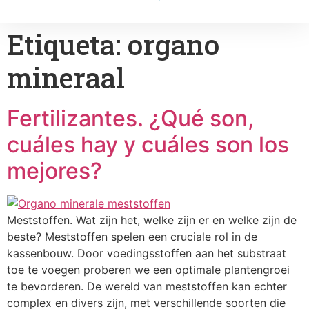
Etiqueta:
organo
mineraal
Fertilizantes. ¿Qué son,
cuáles hay y cuáles son los
mejores?
Meststoffen. Wat zijn het, welke zijn er en welke zijn de
beste? Meststoffen spelen een cruciale rol in de
kassenbouw. Door voedingsstoffen aan het substraat
toe te voegen proberen we een optimale plantengroei
te bevorderen. De wereld van meststoffen kan echter
complex en divers zijn, met verschillende soorten die