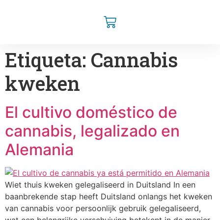
Etiqueta:
Cannabis
kweken
El cultivo doméstico de
cannabis, legalizado en
Alemania
Wiet thuis kweken gelegaliseerd in Duitsland In een
baanbrekende stap heeft Duitsland onlangs het kweken
van cannabis voor persoonlijk gebruik gelegaliseerd,
wat een belangrijke verschuiving betekent in de manier