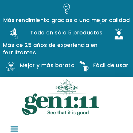
Más rendimiento gracias a una mejor calidad
Todo en sólo 5 productos
Más de 25 años de experiencia en
fertilizantes
Mejor y más barato
Fácil de usar