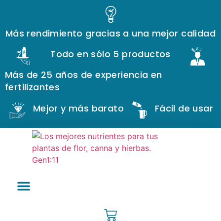
Más rendimiento gracias a una mejor calidad
Todo en sólo 5 productos
Más de 25 años de experiencia en
fertilizantes
Mejor y más barato
Fácil de usar