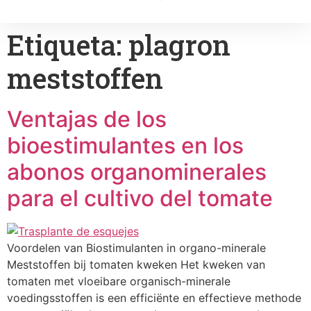
Etiqueta:
plagron
meststoffen
Ventajas de los
bioestimulantes en los
abonos organominerales
para el cultivo del tomate
Voordelen van Biostimulanten in organo-minerale
Meststoffen bij tomaten kweken Het kweken van
tomaten met vloeibare organisch-minerale
voedingsstoffen is een efficiënte en effectieve methode