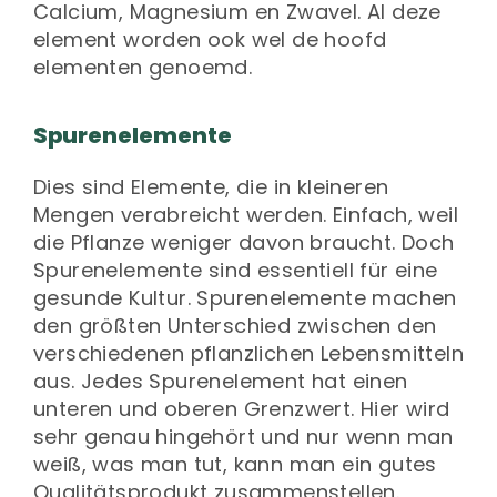
Calcium, Magnesium en Zwavel. Al deze
element worden ook wel de hoofd
elementen genoemd.
Spurenelemente
Dies sind Elemente, die in kleineren
Mengen verabreicht werden. Einfach, weil
die Pflanze weniger davon braucht. Doch
Spurenelemente sind essentiell für eine
gesunde Kultur. Spurenelemente machen
den größten Unterschied zwischen den
verschiedenen pflanzlichen Lebensmitteln
aus. Jedes Spurenelement hat einen
unteren und oberen Grenzwert. Hier wird
sehr genau hingehört und nur wenn man
weiß, was man tut, kann man ein gutes
Qualitätsprodukt zusammenstellen.