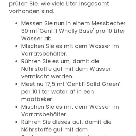
prüfen Sie, wie viele Liter insgesamt
vorhanden sind.
Messen Sie nun in einem Messbecher
30 ml 'Gen1:11 Wholly Base' pro 10 Liter
Wasser ab.
Mischen Sie es mit dem Wasser im
Vorratsbehälter.
Rühren Sie es um, damit die
Nährstoffe gut mit dem Wasser
vermischt werden.
Meet nu 1
7,5
ml ‘Gen1:11 Solid Green’
per 10 liter water af in een
maatbeker.
Mischen Sie es mit dem Wasser im
Vorratsbehälter.
Rühren Sie dieses auf, damit die
Nährstoffe gut mit dem