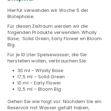
Hierfür verwenden wir Woche 5 der
Blütephase.
Für diesen Zeitraum werden wir die
folgenden Produkte verwenden. Wholly
Base, Solid Green, Early Flower en Bloom
Big.
Für je 10 Liter Speisewasser, die Sie
herstellen wollen, verbrauchen Sie:
30 ml – Wholly Base
17,5 ml – Solid Green
10 ml – Early Flower
12,5 ml – Bloom Big
Gehen Sie wie folgt vor. Nachdem Sie ein
Reservoir mit Wasser gefüllt haben,