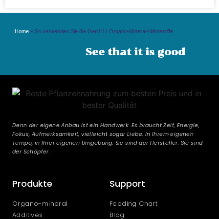
Home
»
So verwenden Sie die Gen1:11 Organo-Mineral-Nährstoffe
See that it is good
Denn der eigene Anbau ist ein Handwerk. Es braucht Zeit, Energie,
Fokus, Aufmerksamkeit, vielleicht sogar Liebe. In Ihrem eigenen
Tempo, in Ihrer eigenen Umgebung. Sie sind der Hersteller. Sie sind
der Schöpfer.
Produkte
Support
Organo-mineral
Feeding Chart
Additives
Blog