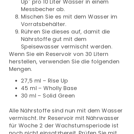
Up" pro 10 Liter Wasser in einem
Messbecher ab.
Mischen Sie es mit dem Wasser im
Vorratsbehälter.
Rühren Sie dieses auf, damit die
Nährstoffe gut mit dem
Speisewasser vermischt werden.
Wenn Sie ein Reservoir von 30 Litern
herstellen, verwenden Sie die folgenden
Mengen.
27,5 ml – Rise Up
45 ml – Wholly Base
30 ml – Solid Green
Alle Nährstoffe sind nun mit dem Wasser
vermischt. Ihr Reservoir mit Nährwasser
für Woche 2 der Wachstumsperiode ist
noch nicht einsatzbereit. Prüfen Sie mit