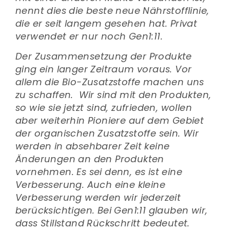
nennt dies die beste neue Nährstofflinie,
die er seit langem gesehen hat. Privat
verwendet er nur noch Gen1:11.
Der Zusammensetzung der Produkte
ging ein langer Zeitraum voraus. Vor
allem die Bio-Zusatzstoffe machen uns
zu schaffen. Wir sind mit den Produkten,
so wie sie jetzt sind, zufrieden, wollen
aber weiterhin Pioniere auf dem Gebiet
der organischen Zusatzstoffe sein. Wir
werden in absehbarer Zeit keine
Änderungen an den Produkten
vornehmen. Es sei denn, es ist eine
Verbesserung. Auch eine kleine
Verbesserung werden wir jederzeit
berücksichtigen. Bei Gen1:11 glauben wir,
dass Stillstand Rückschritt bedeutet.