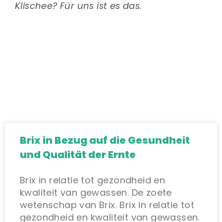
Klischee? Für uns ist es das.
Brix in Bezug auf die Gesundheit
und Qualität der Ernte
Brix in relatie tot gezondheid en
kwaliteit van gewassen. De zoete
wetenschap van Brix. Brix in relatie tot
gezondheid en kwaliteit van gewassen.