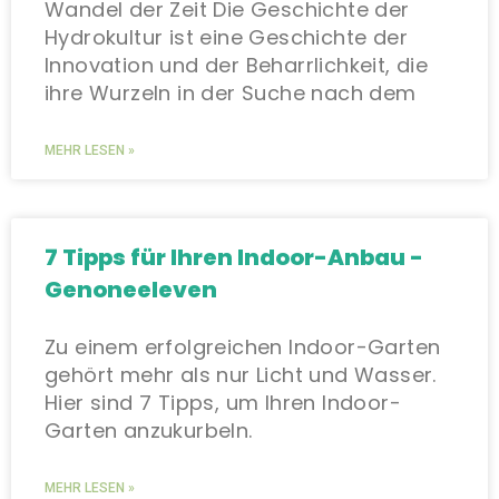
Wandel der Zeit Die Geschichte der
Hydrokultur ist eine Geschichte der
Innovation und der Beharrlichkeit, die
ihre Wurzeln in der Suche nach dem
MEHR LESEN »
7 Tipps für Ihren Indoor-Anbau -
Genoneeleven
Zu einem erfolgreichen Indoor-Garten
gehört mehr als nur Licht und Wasser.
Hier sind 7 Tipps, um Ihren Indoor-
Garten anzukurbeln.
MEHR LESEN »