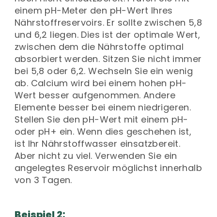
einem pH-Meter den pH-Wert Ihres
Nährstoffreservoirs. Er sollte zwischen 5,8
und 6,2 liegen. Dies ist der optimale Wert,
zwischen dem die Nährstoffe optimal
absorbiert werden. Sitzen Sie nicht immer
bei 5,8 oder 6,2. Wechseln Sie ein wenig
ab. Calcium wird bei einem hohen pH-
Wert besser aufgenommen. Andere
Elemente besser bei einem niedrigeren.
Stellen Sie den pH-Wert mit einem pH-
oder pH+ ein. Wenn dies geschehen ist,
ist Ihr Nährstoffwasser einsatzbereit.
Aber nicht zu viel. Verwenden Sie ein
angelegtes Reservoir möglichst innerhalb
von 3 Tagen.
Beispiel 2: