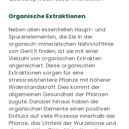
Organische Extraktionen
Neben allen essentiellen Haupt- und
Spurenelementen, die Sie in der
organisch-mineralischen Nährstofflinie
von Gen1:11 finden, ist sie mit einer
Vielzahl von organischen Extrakten
angereichert. Diese organischen
Extraktionen sorgen für eine
stressresistentere Pflanze mit höherer
Widerstandskraft. Dies kommt der
allgemeinen Gesundheit der Pflanzen
zugute. Darüber hinaus haben die
organischen Elemente einen positiven
Einfluss auf viele Prozesse innerhalb der
Pflanze, das Umfeld der Wurzelzone und