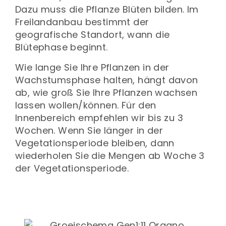
Dazu muss die Pflanze Blüten bilden. Im
Freilandanbau bestimmt der
geografische Standort, wann die
Blütephase beginnt.
Wie lange Sie Ihre Pflanzen in der
Wachstumsphase halten, hängt davon
ab, wie groß Sie Ihre Pflanzen wachsen
lassen wollen/können. Für den
Innenbereich empfehlen wir bis zu 3
Wochen. Wenn Sie länger in der
Vegetationsperiode bleiben, dann
wiederholen Sie die Mengen ab Woche 3
der Vegetationsperiode.