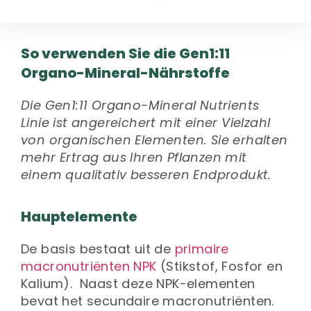
So verwenden Sie die Gen1:11
Organo-Mineral-Nährstoffe
Die Gen1:11 Organo-Mineral Nutrients
Linie ist angereichert mit einer Vielzahl
von organischen Elementen. Sie erhalten
mehr Ertrag aus Ihren Pflanzen mit
einem qualitativ besseren Endprodukt.
Hauptelemente
De basis bestaat uit de
primaire
macronutriënten NPK
(Stikstof, Fosfor en
Kalium). Naast deze NPK-elementen
bevat het secundaire macronutriënten.