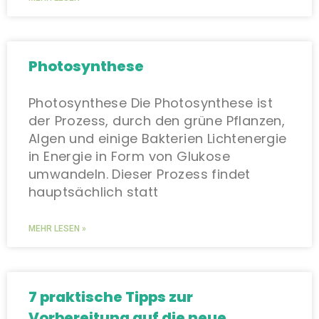
Photosynthese
Photosynthese Die Photosynthese ist
der Prozess, durch den grüne Pflanzen,
Algen und einige Bakterien Lichtenergie
in Energie in Form von Glukose
umwandeln. Dieser Prozess findet
hauptsächlich statt
MEHR LESEN »
7 praktische Tipps zur
Vorbereitung auf die neue