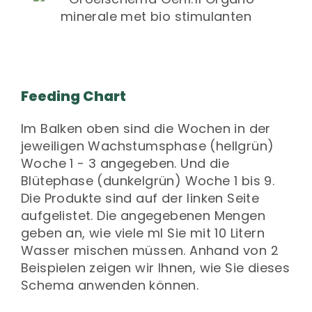
Feeding Chart
Im Balken oben sind die Wochen in der
jeweiligen Wachstumsphase (hellgrün)
Woche 1 - 3 angegeben. Und die
Blütephase (dunkelgrün) Woche 1 bis 9.
Die Produkte sind auf der linken Seite
aufgelistet. Die angegebenen Mengen
geben an, wie viele ml Sie mit 10 Litern
Wasser mischen müssen. Anhand von 2
Beispielen zeigen wir Ihnen, wie Sie dieses
Schema anwenden können.