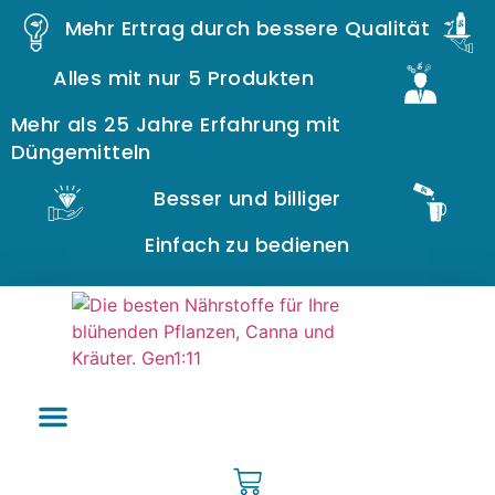
Mehr Ertrag durch bessere Qualität
Alles mit nur 5 Produkten
Mehr als 25 Jahre Erfahrung mit
Düngemitteln
Besser und billiger
Einfach zu bedienen