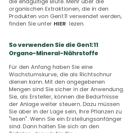
die endgültige Blüte. Mehr über die
organischen Extraktionen, die in den
Produkten von Gen1:11 verwendet werden,
finden Sie unter
HIER
lezen.
So verwenden Sie die Gen1:11
Organo-Mineral-Nährstoffe
Für den Anfang haben Sie eine
Wachstumskurve, die als Richtschnur
dienen kann. Mit den angegebenen
Mengen sind Sie sicher in der Anwendung.
Sie, als Ersteller, können die Bedürfnisse
der Anlage weiter steuern. Dazu müssen
Sie aber in der Lage sein, Ihre Pflanzen zu
"lesen". Wenn Sie ein Erstellungsanfänger
sind. Dann halten Sie sich an den