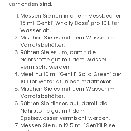
vorhanden sind.
Messen Sie nun in einem Messbecher
15 ml 'Gen1:11 Wholly Base' pro 10 Liter
Wasser ab.
Mischen Sie es mit dem Wasser im
Vorratsbehälter.
Rühren Sie es um, damit die
Nährstoffe gut mit dem Wasser
vermischt werden.
Meet nu 10 ml ‘Gen1:11 Solid Green’ per
10 liter water af in een maatbeker.
Mischen Sie es mit dem Wasser im
Vorratsbehälter.
Rühren Sie dieses auf, damit die
Nährstoffe gut mit dem
Speisewasser vermischt werden.
Messen Sie nun 12,5 ml "Gen1:11 Rise