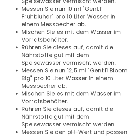
Speisewasser vermischt werden.
Messen Sie nun 10 ml "Gen1:11
Frühblüher" pro 10 Liter Wasser in
einem Messbecher ab.
Mischen Sie es mit dem Wasser im
Vorratsbehälter.
Rühren Sie dieses auf, damit die
Nährstoffe gut mit dem
Speisewasser vermischt werden.
Messen Sie nun 12,5 ml "Gen1:11 Bloom
Big" pro 10 Liter Wasser in einem
Messbecher ab.
Mischen Sie es mit dem Wasser im
Vorratsbehälter.
Rühren Sie dieses auf, damit die
Nährstoffe gut mit dem
Speisewasser vermischt werden.
Messen Sie den pH-Wert und passen