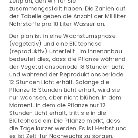
Zeitplan, den wir für Sie
zusammengestellt haben. Die Zahlen auf
der Tabelle geben die Anzahl der Milliliter
Nährstoffe pro 10 Liter Wasser an.
Der plan ist in eine Wachstumsphase
(vegetativ) und eine Blütephase
(reproduktiv) unterteilt. Im Innenanbau
bedeutet dies, dass die Pflanze während
der Vegetationsperiode 18 Stunden Licht
und während der Reproduktionsperiode
12 Stunden Licht erhält. Solange die
Pflanze 18 Stunden Licht erhält, wird sie
nur wachsen, aber nicht blühen. In dem
Moment, in dem die Pflanze nur 12
Stunden Licht erhält, tritt sie in die
Blütephase ein. Die Pflanze merkt, dass
die Tage kürzer werden. Es ist Herbst und
es ist Zeit, für Nachwuchs zu sorgen.