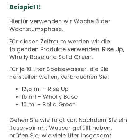
Beispiel 1:
Hierfür verwenden wir Woche 3 der
Wachstumsphase.
Für diesen Zeitraum werden wir die
folgenden Produkte verwenden. Rise Up,
Wholly Base und Solid Green.
Für je 10 Liter Speisewasser, die Sie
herstellen wollen, verbrauchen Sie:
12,5 ml – Rise Up
15 ml – Wholly Base
10 ml – Solid Green
Gehen Sie wie folgt vor. Nachdem Sie ein
Reservoir mit Wasser gefüllt haben,
prüfen Sie, wie viele Liter insgesamt