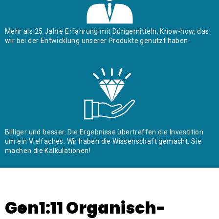
Mehr als 25 Jahre Erfahrung mit Düngemitteln. Know-how, das
wir bei der Entwicklung unserer Produkte genutzt haben.
Billiger und besser. Die Ergebnisse übertreffen die Investition
um ein Vielfaches. Wir haben die Wissenschaft gemacht, Sie
machen die Kalkulationen!
Gen1:11 Organisch-