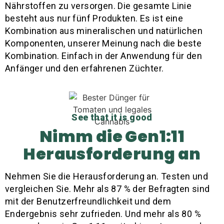
Nährstoffen zu versorgen. Die gesamte Linie
besteht aus nur fünf Produkten. Es ist eine
Kombination aus mineralischen und natürlichen
Komponenten, unserer Meinung nach die beste
Kombination. Einfach in der Anwendung für den
Anfänger und den erfahrenen Züchter.
See that it is good
Nimm die Gen1:11
Herausforderung an
Nehmen Sie die Herausforderung an. Testen und
vergleichen Sie. Mehr als 87 % der Befragten sind
mit der Benutzerfreundlichkeit und dem
Endergebnis sehr zufrieden. Und mehr als 80 %