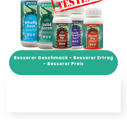
Besserer Geschmack – Besserer Ertrag
– Besserer Preis