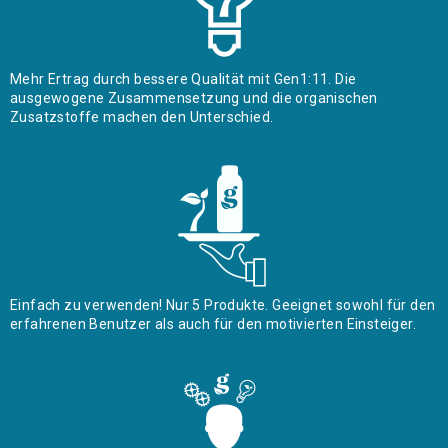
Mehr Ertrag durch bessere Qualität mit Gen1:11. Die
ausgewogene Zusammensetzung und die organischen
Zusatzstoffe machen den Unterschied.
Einfach zu verwenden! Nur 5 Produkte. Geeignet sowohl für den
erfahrenen Benutzer als auch für den motivierten Einsteiger.