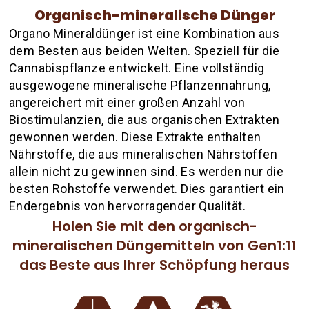
Organisch-mineralische Dünger
Organo Mineraldünger ist eine Kombination aus
dem Besten aus beiden Welten. Speziell für die
Cannabispflanze entwickelt. Eine vollständig
ausgewogene mineralische Pflanzennahrung,
angereichert mit einer großen Anzahl von
Biostimulanzien, die aus organischen Extrakten
gewonnen werden. Diese Extrakte enthalten
Nährstoffe, die aus mineralischen Nährstoffen
allein nicht zu gewinnen sind. Es werden nur die
besten Rohstoffe verwendet. Dies garantiert ein
Endergebnis von hervorragender Qualität.
Holen Sie mit den organisch-
mineralischen Düngemitteln von Gen1:11
das Beste aus Ihrer Schöpfung heraus