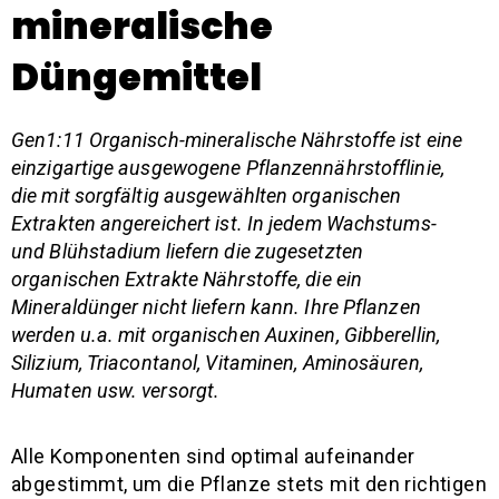
mineralische
Düngemittel
Gen1:11 Organisch-mineralische Nährstoffe ist eine
einzigartige ausgewogene Pflanzennährstofflinie,
die mit sorgfältig ausgewählten organischen
Extrakten angereichert ist. In jedem Wachstums-
und Blühstadium liefern die zugesetzten
organischen Extrakte Nährstoffe, die ein
Mineraldünger nicht liefern kann. Ihre Pflanzen
werden u.a. mit organischen Auxinen, Gibberellin,
Silizium, Triacontanol, Vitaminen, Aminosäuren,
Humaten usw. versorgt.
Alle Komponenten sind optimal aufeinander
abgestimmt, um die Pflanze stets mit den richtigen