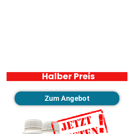
Halber Preis
50% Rabatt
Zum Angebot