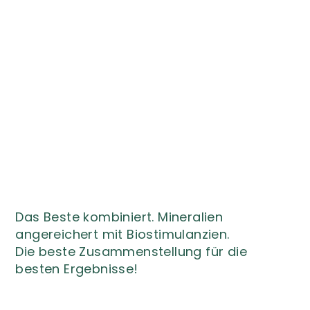
Das Beste kombiniert. Mineralien
angereichert mit Biostimulanzien.
Die beste Zusammenstellung für die
besten Ergebnisse!