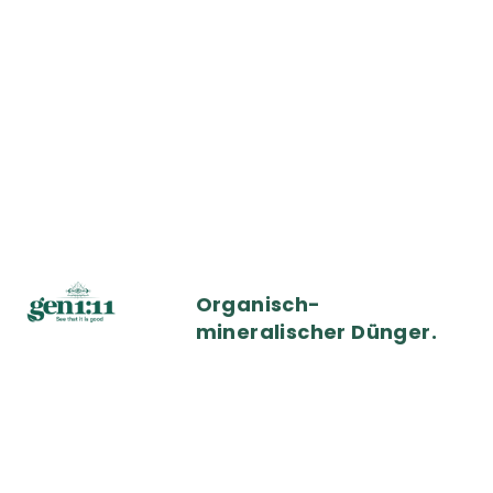
Organisch-
mineralischer Dünger.